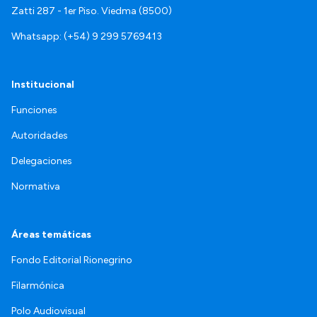
Zatti 287 - 1er Piso. Viedma (8500)
Whatsapp: (+54) 9 299 5769413
Institucional
Funciones
Autoridades
Delegaciones
Normativa
Áreas temáticas
Fondo Editorial Rionegrino
Filarmónica
Polo Audiovisual