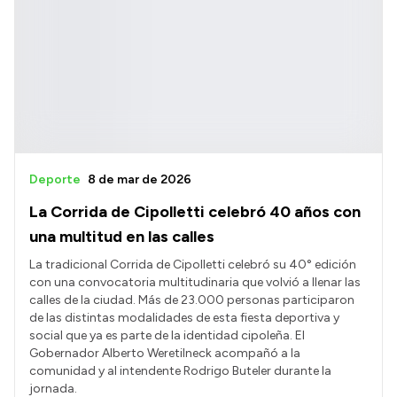
Deporte
8 de mar de 2026
La Corrida de Cipolletti celebró 40 años con
una multitud en las calles
La tradicional Corrida de Cipolletti celebró su 40° edición
con una convocatoria multitudinaria que volvió a llenar las
calles de la ciudad. Más de 23.000 personas participaron
de las distintas modalidades de esta fiesta deportiva y
social que ya es parte de la identidad cipoleña. El
Gobernador Alberto Weretilneck acompañó a la
comunidad y al intendente Rodrigo Buteler durante la
jornada.