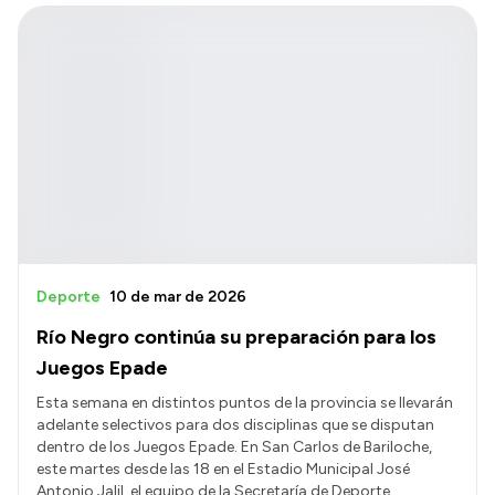
Deporte
10 de mar de 2026
Río Negro continúa su preparación para los
Juegos Epade
Esta semana en distintos puntos de la provincia se llevarán
adelante selectivos para dos disciplinas que se disputan
dentro de los Juegos Epade. En San Carlos de Bariloche,
este martes desde las 18 en el Estadio Municipal José
Antonio Jalil, el equipo de la Secretaría de Deporte