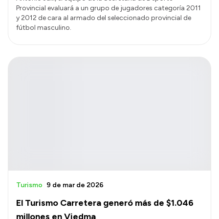
Provincial evaluará a un grupo de jugadores categoría 2011
y 2012 de cara al armado del seleccionado provincial de
fútbol masculino.
Turismo
9 de mar de 2026
El Turismo Carretera generó más de $1.046
millones en Viedma