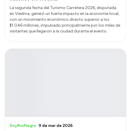
La segunda fecha del Turismo Carretera 2026, disputada
en Viedma, generó un fuerte impacto en la economía local,
con un movimiento económico directo superior a los
$1.046 millones, impulsado principalmente por los miles de
visitantes que llegaron a la ciudad durante el evento.
SoyRioNegro
9 de mar de 2026