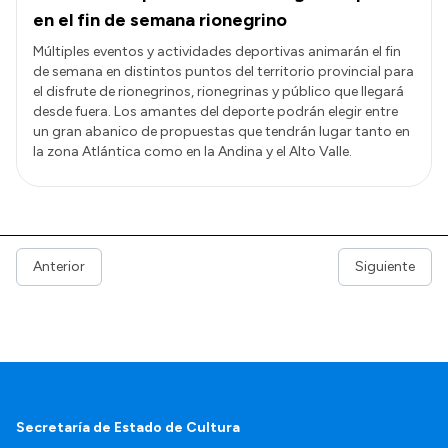
en el fin de semana rionegrino
Múltiples eventos y actividades deportivas animarán el fin
de semana en distintos puntos del territorio provincial para
el disfrute de rionegrinos, rionegrinas y público que llegará
desde fuera. Los amantes del deporte podrán elegir entre
un gran abanico de propuestas que tendrán lugar tanto en
la zona Atlántica como en la Andina y el Alto Valle.
Anterior
Siguiente
Secretaría de Estado de Cultura