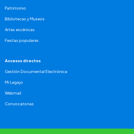
Patrimonio
Bibliotecas y Museos
Artes escénicas
Fiestas populares
Accesos directos
Gestión Documental Electrónica
Mi Legajo
Webmail
Convocatorias