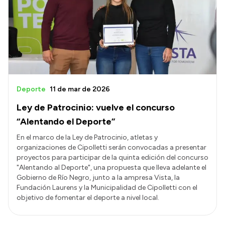
Deporte
11 de mar de 2026
Ley de Patrocinio: vuelve el concurso
“Alentando el Deporte”
En el marco de la Ley de Patrocinio, atletas y
organizaciones de Cipolletti serán convocadas a presentar
proyectos para participar de la quinta edición del concurso
"Alentando al Deporte", una propuesta que lleva adelante el
Gobierno de Río Negro, junto a la ampresa Vista, la
Fundación Laurens y la Municipalidad de Cipolletti con el
objetivo de fomentar el deporte a nivel local.