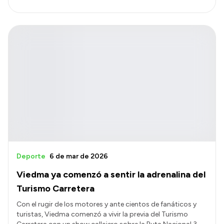
Deporte
6 de mar de 2026
Viedma ya comenzó a sentir la adrenalina del
Turismo Carretera
Con el rugir de los motores y ante cientos de fanáticos y
turistas, Viedma comenzó a vivir la previa del Turismo