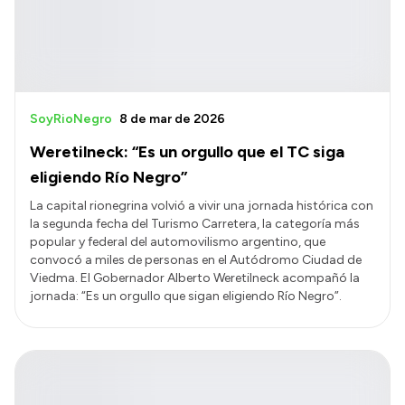
SoyRioNegro
8 de mar de 2026
Weretilneck: “Es un orgullo que el TC siga
eligiendo Río Negro”
La capital rionegrina volvió a vivir una jornada histórica con
la segunda fecha del Turismo Carretera, la categoría más
popular y federal del automovilismo argentino, que
convocó a miles de personas en el Autódromo Ciudad de
Viedma. El Gobernador Alberto Weretilneck acompañó la
jornada: “Es un orgullo que sigan eligiendo Río Negro”.