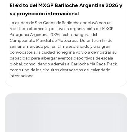
El éxito del MXGP Bariloche Argentina 2026 y
su proyección internacional
La ciudad de San Carlos de Bariloche concluyó con un
resultado altamente positivo la organización del MXGP
Patagonia Argentina 2026, fecha inaugural del
Campeonato Mundial de Motocross. Durante un fin de
semana marcado por un clima espléndido y una gran
convocatoria, la ciudad rionegrina volvió a demostrar su
capacidad para albergar eventos deportivos de escala
global, consolidando además al Bariloche MX Race Track
como uno de los circuitos destacados del calendario
internacional.