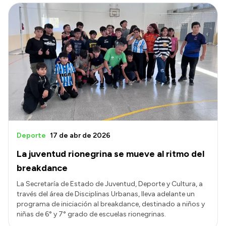
Deporte
17 de abr de 2026
La juventud rionegrina se mueve al ritmo del
breakdance
La Secretaría de Estado de Juventud, Deporte y Cultura, a
través del área de Disciplinas Urbanas, lleva adelante un
programa de iniciación al breakdance, destinado a niños y
niñas de 6° y 7° grado de escuelas rionegrinas.