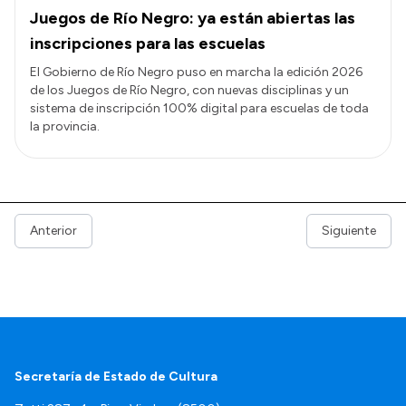
Juegos de Río Negro: ya están abiertas las
inscripciones para las escuelas
El Gobierno de Río Negro puso en marcha la edición 2026
de los Juegos de Río Negro, con nuevas disciplinas y un
sistema de inscripción 100% digital para escuelas de toda
la provincia.
Anterior
Siguiente
Secretaría de Estado de Cultura