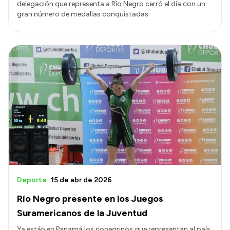
delegación que representa a Río Negro cerró el día con un
gran número de medallas conquistadas.
Deporte
15 de abr de 2026
Río Negro presente en los Juegos
Suramericanos de la Juventud
Ya están en Panamá los rionegrinos que representan al país