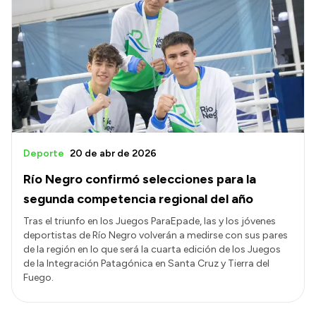
Deporte
20 de abr de 2026
Río Negro confirmó selecciones para la
segunda competencia regional del año
Tras el triunfo en los Juegos ParaEpade, las y los jóvenes
deportistas de Río Negro volverán a medirse con sus pares
de la región en lo que será la cuarta edición de los Juegos
de la Integración Patagónica en Santa Cruz y Tierra del
Fuego.