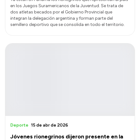
en los Juegos Suramericanos de la Juventud. Se trata de
dos atletas becados por el Gobierno Provincial que
integran la delegación argentina y forman parte del
semillero deportivo que se consolida en todo el territorio.
Deporte
15 de abr de 2026
Jóvenes rionegrinos dijeron presente en la