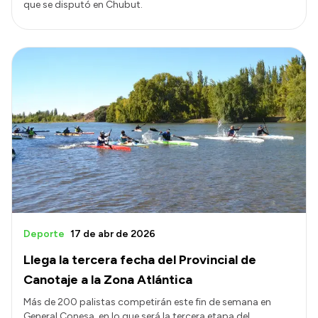
que se disputó en Chubut.
Deporte
17 de abr de 2026
Llega la tercera fecha del Provincial de
Canotaje a la Zona Atlántica
Más de 200 palistas competirán este fin de semana en
General Conesa, en lo que será la tercera etapa del