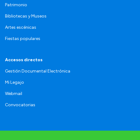
Patrimonio
Bibliotecas y Museos
Artes escénicas
Fiestas populares
Accesos directos
Gestión Documental Electrónica
Mi Legajo
Webmail
Convocatorias