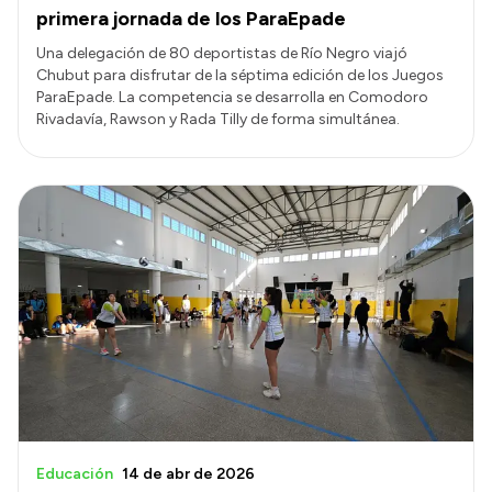
primera jornada de los ParaEpade
Una delegación de 80 deportistas de Río Negro viajó
Chubut para disfrutar de la séptima edición de los Juegos
ParaEpade. La competencia se desarrolla en Comodoro
Rivadavía, Rawson y Rada Tilly de forma simultánea.
Educación
14 de abr de 2026