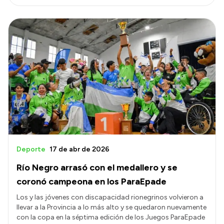
Deporte
17 de abr de 2026
Río Negro arrasó con el medallero y se
coronó campeona en los ParaEpade
Los y las jóvenes con discapacidad rionegrinos volvieron a
llevar a la Provincia a lo más alto y se quedaron nuevamente
con la copa en la séptima edición de los Juegos ParaEpade