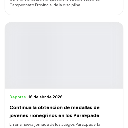
Campeonato Provincial de la disciplina.
Deporte
16 de abr de 2026
Continúa la obtención de medallas de
jóvenes rionegrinos en los ParaEpade
En una nueva jornada de los Juegos ParaEpade, la