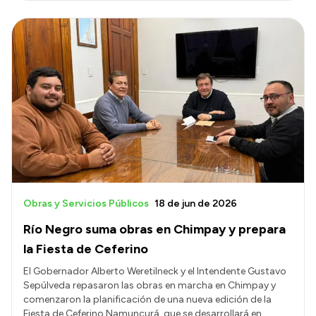
Obras y Servicios Públicos
18 de jun de 2026
Río Negro suma obras en Chimpay y prepara
la Fiesta de Ceferino
El Gobernador Alberto Weretilneck y el Intendente Gustavo
Sepúlveda repasaron las obras en marcha en Chimpay y
comenzaron la planificación de una nueva edición de la
Fiesta de Ceferino Namuncurá, que se desarrollará en