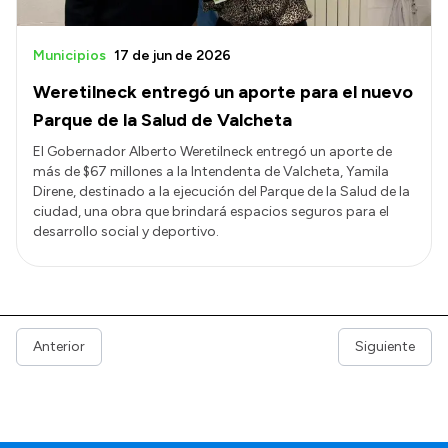
Municipios
17 de jun de 2026
Weretilneck entregó un aporte para el nuevo
Parque de la Salud de Valcheta
El Gobernador Alberto Weretilneck entregó un aporte de
más de $67 millones a la Intendenta de Valcheta, Yamila
Direne, destinado a la ejecución del Parque de la Salud de la
ciudad, una obra que brindará espacios seguros para el
desarrollo social y deportivo.
Anterior
Siguiente