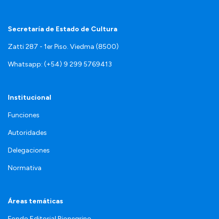
Secretaría de Estado de Cultura
Zatti 287 - 1er Piso. Viedma (8500)
Whatsapp: (+54) 9 299 5769413
Institucional
Funciones
Autoridades
Delegaciones
Normativa
Áreas temáticas
Fondo Editorial Rionegrino