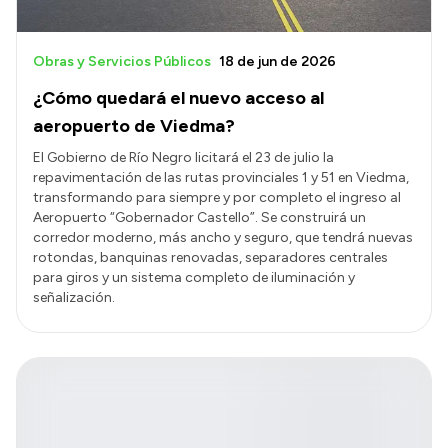
Obras y Servicios Públicos
18 de jun de 2026
¿Cómo quedará el nuevo acceso al
aeropuerto de Viedma?
El Gobierno de Río Negro licitará el 23 de julio la
repavimentación de las rutas provinciales 1 y 51 en Viedma,
transformando para siempre y por completo el ingreso al
Aeropuerto “Gobernador Castello”. Se construirá un
corredor moderno, más ancho y seguro, que tendrá nuevas
rotondas, banquinas renovadas, separadores centrales
para giros y un sistema completo de iluminación y
señalización.