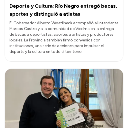
Deporte y Cultura: Río Negro entregó becas,
aportes y distinguió a atletas
El Gobernador Alberto Weretilneck acompañó al Intendente
Marcos Castro y a la comunidad de Viedma en la entrega
de becas a deportistas, aportes a artistas y productores
locales. La Provincia también firmó convenios con
instituciones, una serie de acciones para impulsar el
deporte y la cultura en todo el territorio.