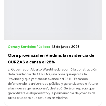
Obras y Servicios Públicos
18 de jun de 2026
Obra provincial en Viedma: la residencia del
CURZAS alcanza el 28%
El Gobernador Alberto Weretilneck recorrió la construcción
de la residencia del CURZAS, una obra que ejecuta la
Provincia y que ya tiene un avance del 28%. “Estamos
defendiendo la universidad pública y garantizando el futuro
a las nuevas generaciones”, destacó. Será un espacio que
garantizará el alojamiento y la permanencia de jóvenes de
otras ciudades que estudien en Viedma.