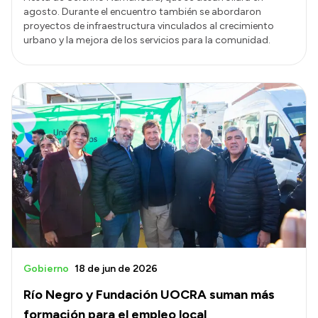
agosto. Durante el encuentro también se abordaron
proyectos de infraestructura vinculados al crecimiento
urbano y la mejora de los servicios para la comunidad.
Gobierno
18 de jun de 2026
Río Negro y Fundación UOCRA suman más
formación para el empleo local