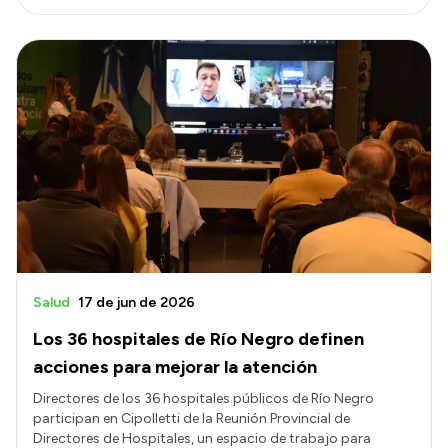
Salud
17 de jun de 2026
Los 36 hospitales de Río Negro definen
acciones para mejorar la atención
Directores de los 36 hospitales públicos de Río Negro
participan en Cipolletti de la Reunión Provincial de
Directores de Hospitales, un espacio de trabajo para