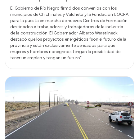
El Gobierno de Río Negro firmó dos convenios con los
municipios de Chichinales y Valcheta y la Fundación UOCRA
para la puesta en marcha de nuevos Centros de Formación
destinados a trabajadores y trabajadoras de la industria
de la construcción. El Gobernador Alberto Weretilneck
destacó que los proyectos energéticos “son el futuro de la
provincia y están exclusivamente pensados para que
mujeres y hombres rionegrinos tengan la posibilidad de
tener un empleo y tengan un futuro”.