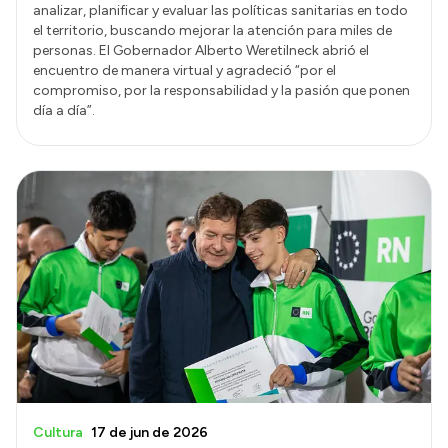
analizar, planificar y evaluar las políticas sanitarias en todo
el territorio, buscando mejorar la atención para miles de
personas. El Gobernador Alberto Weretilneck abrió el
encuentro de manera virtual y agradeció “por el
compromiso, por la responsabilidad y la pasión que ponen
día a día”.
Cultura
17 de jun de 2026