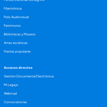
Filarmónica
Polo Audiovisual
Patrimonio
Bibliotecas y Museos
Artes escénicas
Fiestas populares
Accesos directos
Gestión Documental Electrónica
Mi Legajo
Webmail
Convocatorias