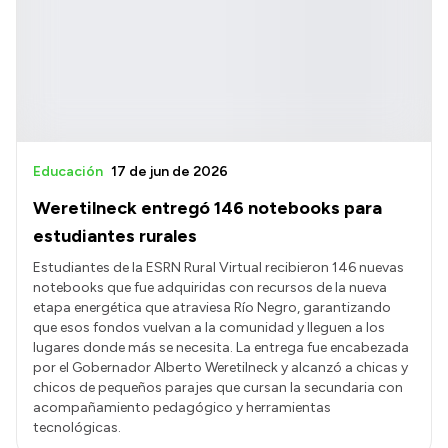
Educación
17 de jun de 2026
Weretilneck entregó 146 notebooks para
estudiantes rurales
Estudiantes de la ESRN Rural Virtual recibieron 146 nuevas
notebooks que fue adquiridas con recursos de la nueva
etapa energética que atraviesa Río Negro, garantizando
que esos fondos vuelvan a la comunidad y lleguen a los
lugares donde más se necesita. La entrega fue encabezada
por el Gobernador Alberto Weretilneck y alcanzó a chicas y
chicos de pequeños parajes que cursan la secundaria con
acompañamiento pedagógico y herramientas
tecnológicas.