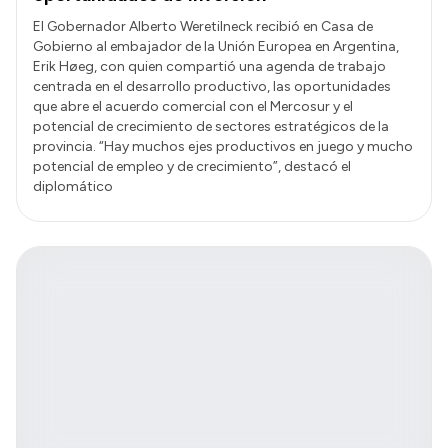
El Gobernador Alberto Weretilneck recibió en Casa de
Gobierno al embajador de la Unión Europea en Argentina,
Erik Høeg, con quien compartió una agenda de trabajo
centrada en el desarrollo productivo, las oportunidades
que abre el acuerdo comercial con el Mercosur y el
potencial de crecimiento de sectores estratégicos de la
provincia. “Hay muchos ejes productivos en juego y mucho
potencial de empleo y de crecimiento”, destacó el
diplomático