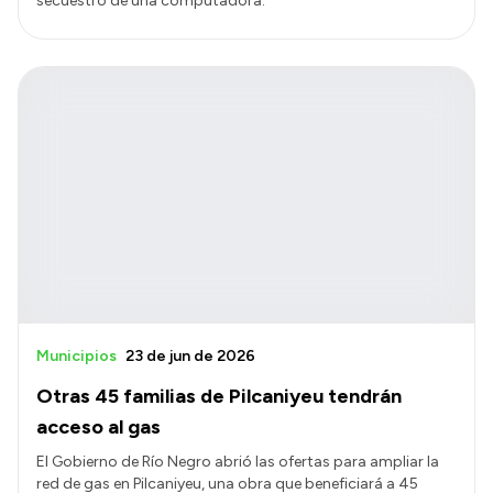
secuestro de una computadora.
Municipios
23 de jun de 2026
Otras 45 familias de Pilcaniyeu tendrán
acceso al gas
El Gobierno de Río Negro abrió las ofertas para ampliar la
red de gas en Pilcaniyeu, una obra que beneficiará a 45