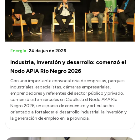
Energía
24 de jun de 2026
Industria, inversión y desarrollo: comenzó el
Nodo APIA Río Negro 2026
Con una importante convocatoria de empresas, parques
industriales, especialistas, cámaras empresariales,
emprendedores y referentes del sector público y privado,
comenzó este miércoles en Cipolletti el Nodo APIA Río
Negro 2026, un espacio de encuentro y articulación
orientado a fortalecer el desarrollo industrial, la inversión y
la generación de empleo en la provincia.