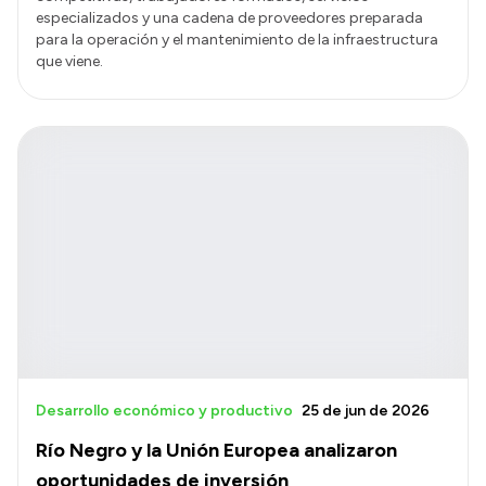
especializados y una cadena de proveedores preparada
para la operación y el mantenimiento de la infraestructura
que viene.
Desarrollo económico y productivo
25 de jun de 2026
Río Negro y la Unión Europea analizaron
oportunidades de inversión