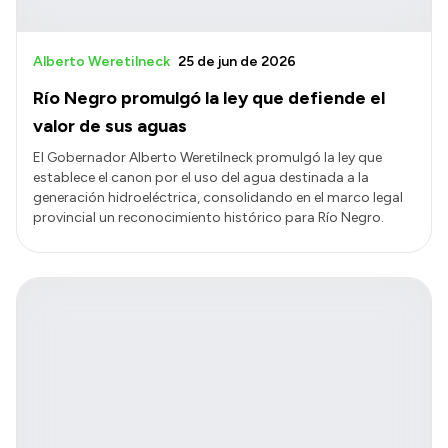
Alberto Weretilneck
25 de jun de 2026
Río Negro promulgó la ley que defiende el
valor de sus aguas
El Gobernador Alberto Weretilneck promulgó la ley que
establece el canon por el uso del agua destinada a la
generación hidroeléctrica, consolidando en el marco legal
provincial un reconocimiento histórico para Río Negro.