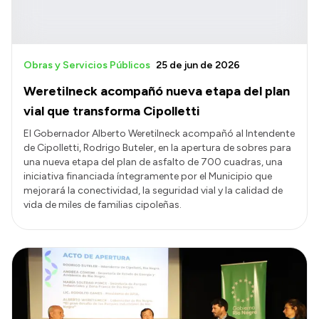
Obras y Servicios Públicos
25 de jun de 2026
Weretilneck acompañó nueva etapa del plan
vial que transforma Cipolletti
El Gobernador Alberto Weretilneck acompañó al Intendente
de Cipolletti, Rodrigo Buteler, en la apertura de sobres para
una nueva etapa del plan de asfalto de 700 cuadras, una
iniciativa financiada íntegramente por el Municipio que
mejorará la conectividad, la seguridad vial y la calidad de
vida de miles de familias cipoleñas.