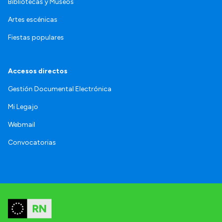
Bibliotecas y Museos
Artes escénicas
Fiestas populares
Accesos directos
Gestión Documental Electrónica
Mi Legajo
Webmail
Convocatorias