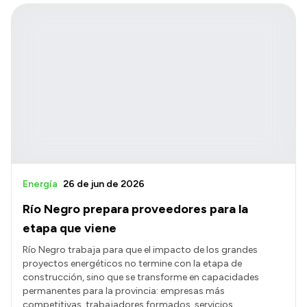
Energía
26 de jun de 2026
Río Negro prepara proveedores para la
etapa que viene
Río Negro trabaja para que el impacto de los grandes
proyectos energéticos no termine con la etapa de
construcción, sino que se transforme en capacidades
permanentes para la provincia: empresas más
competitivas, trabajadores formados, servicios