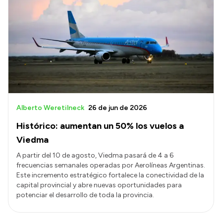
Alberto Weretilneck
26 de jun de 2026
Histórico: aumentan un 50% los vuelos a
Viedma
A partir del 10 de agosto, Viedma pasará de 4 a 6
frecuencias semanales operadas por Aerolíneas Argentinas.
Este incremento estratégico fortalece la conectividad de la
capital provincial y abre nuevas oportunidades para
potenciar el desarrollo de toda la provincia.