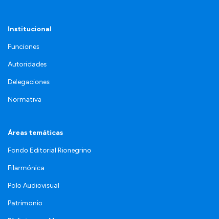
Institucional
Funciones
Autoridades
Delegaciones
Normativa
Áreas temáticas
Fondo Editorial Rionegrino
Filarmónica
Polo Audiovisual
Patrimonio