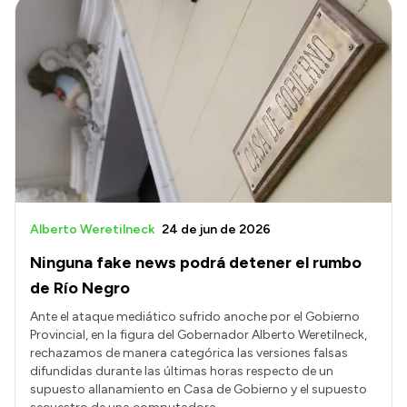
Alberto Weretilneck
24 de jun de 2026
Ninguna fake news podrá detener el rumbo
de Río Negro
Ante el ataque mediático sufrido anoche por el Gobierno
Provincial, en la figura del Gobernador Alberto Weretilneck,
rechazamos de manera categórica las versiones falsas
difundidas durante las últimas horas respecto de un
supuesto allanamiento en Casa de Gobierno y el supuesto