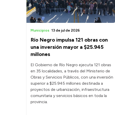
Municipios
13 de jul de 2026
Río Negro impulsa 121 obras con
una inversión mayor a $25.945
millones
El Gobierno de Río Negro ejecuta 121 obras
en 35 localidades, a través del Ministerio de
Obras y Servicios Públicos, con una inversión
superior a $25.945 millones destinada a
proyectos de urbanización, infraestructura
comunitaria y servicios básicos en toda la
provincia.