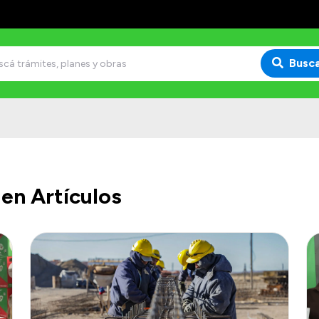
Busc
en Artículos