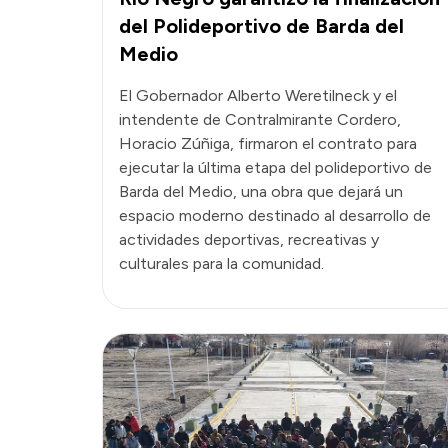
del Polideportivo de Barda del
Medio
El Gobernador Alberto Weretilneck y el
intendente de Contralmirante Cordero,
Horacio Zúñiga, firmaron el contrato para
ejecutar la última etapa del polideportivo de
Barda del Medio, una obra que dejará un
espacio moderno destinado al desarrollo de
actividades deportivas, recreativas y
culturales para la comunidad.