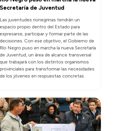
Secretaría de Juventud
Las juventudes rionegrinas tendrán un
espacio propio dentro del Estado para
expresarse, participar y formar parte de las
decisiones. Con ese objetivo, el Gobierno de
Río Negro puso en marcha la nueva Secretaría
de Juventud, un área de alcance transversal
que trabajará con los distintos organismos
provinciales para transformar las necesidades
de los jóvenes en respuestas concretas.