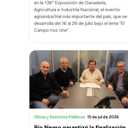
en la 138° Exposición de Ganadería,
Agricultura e Industria Nacional, el evento
agroindustrial más importante del país, que se
desarrolla del 16 al 26 de julio bajo el lema “El
Campo nos Une”.
Obras y Servicios Públicos
15 de jul de 2026
Río Negro garantizó la finalización