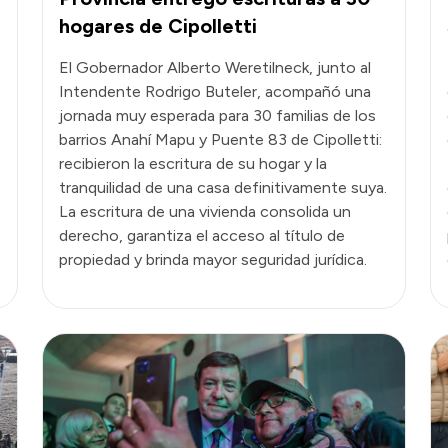
hogares de Cipolletti
El Gobernador Alberto Weretilneck, junto al
Intendente Rodrigo Buteler, acompañó una
jornada muy esperada para 30 familias de los
barrios Anahí Mapu y Puente 83 de Cipolletti:
recibieron la escritura de su hogar y la
tranquilidad de una casa definitivamente suya.
La escritura de una vivienda consolida un
derecho, garantiza el acceso al título de
propiedad y brinda mayor seguridad jurídica.