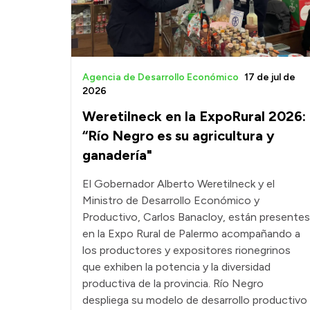
Agencia de Desarrollo Económico
17 de jul de
2026
Weretilneck en la ExpoRural 2026:
“Río Negro es su agricultura y
ganadería"
El Gobernador Alberto Weretilneck y el
Ministro de Desarrollo Económico y
Productivo, Carlos Banacloy, están presentes
en la Expo Rural de Palermo acompañando a
los productores y expositores rionegrinos
que exhiben la potencia y la diversidad
productiva de la provincia. Río Negro
despliega su modelo de desarrollo productivo