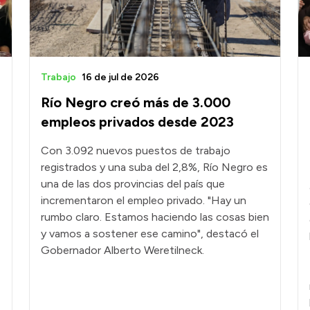
Trabajo
16 de jul de 2026
Río Negro creó más de 3.000
empleos privados desde 2023
Con 3.092 nuevos puestos de trabajo
registrados y una suba del 2,8%, Río Negro es
una de las dos provincias del país que
incrementaron el empleo privado. "Hay un
rumbo claro. Estamos haciendo las cosas bien
y vamos a sostener ese camino", destacó el
Gobernador Alberto Weretilneck.