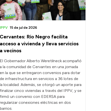
IPPV
15 de jul de 2026
Cervantes: Río Negro facilita
acceso a vivienda y lleva servicios
a vecinos
El Gobernador Alberto Weretilneck acompañó
a la comunidad de Cervantes en una jornada
en la que se entregaron convenios para dotar
de infraestructura en servicios a 36 lotes de
la localidad. Además, se otorgó un aporte para
finalizar cinco viviendas a través del IPPV, y se
firmó un convenio con EDERSA para
regularizar conexiones eléctricas en dos
barrios.