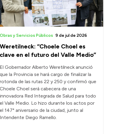
Obras y Servicios Públicos
9 de jul de 2026
Weretilneck: “Choele Choel es
clave en el futuro del Valle Medio”
El Gobernador Alberto Weretilneck anunció
que la Provincia se hará cargo de finalizar la
rotonda de las rutas 22 y 250 y confirmó que
Choele Choel será cabecera de una
innovadora Red Integrada de Salud para todo
el Valle Medio. Lo hizo durante los actos por
el 147° aniversario de la ciudad, junto al
Intendente Diego Ramello.