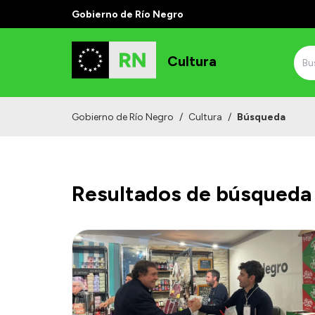
Gobierno de Río Negro
Cultura
Gobierno de Río Negro
/
Cultura
/
Búsqueda
Resultados de búsqueda 