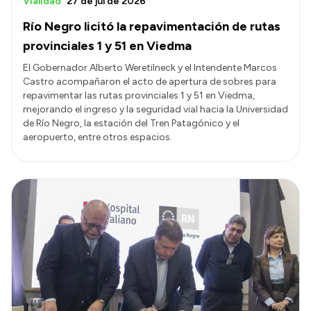
Vialidad
27 de jul de 2026
Río Negro licitó la repavimentación de rutas
provinciales 1 y 51 en Viedma
El Gobernador Alberto Weretilneck y el Intendente Marcos
Castro acompañaron el acto de apertura de sobres para
repavimentar las rutas provinciales 1 y 51 en Viedma,
mejorando el ingreso y la seguridad vial hacia la Universidad
de Río Negro, la estación del Tren Patagónico y el
aeropuerto, entre otros espacios.