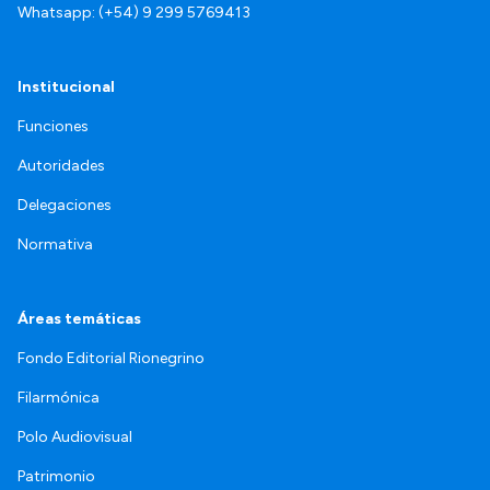
Whatsapp: (+54) 9 299 5769413
Institucional
Funciones
Autoridades
Delegaciones
Normativa
Áreas temáticas
Fondo Editorial Rionegrino
Filarmónica
Polo Audiovisual
Patrimonio