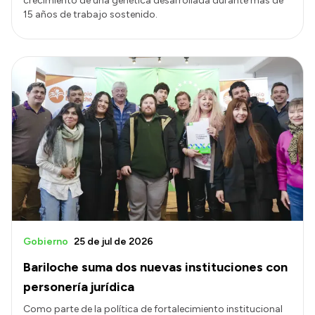
crecimiento de una genética desarrollada durante más de
15 años de trabajo sostenido.
Gobierno
25 de jul de 2026
Bariloche suma dos nuevas instituciones con
personería jurídica
Como parte de la política de fortalecimiento institucional