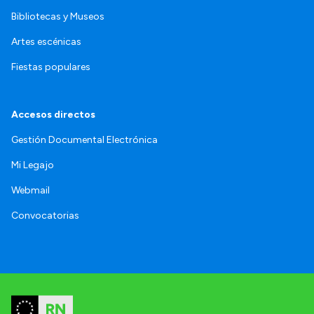
Bibliotecas y Museos
Artes escénicas
Fiestas populares
Accesos directos
Gestión Documental Electrónica
Mi Legajo
Webmail
Convocatorias