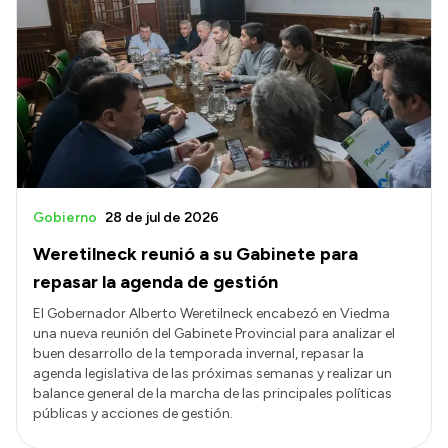
Gobierno
28 de jul de 2026
Weretilneck reunió a su Gabinete para
repasar la agenda de gestión
El Gobernador Alberto Weretilneck encabezó en Viedma
una nueva reunión del Gabinete Provincial para analizar el
buen desarrollo de la temporada invernal, repasar la
agenda legislativa de las próximas semanas y realizar un
balance general de la marcha de las principales políticas
públicas y acciones de gestión.