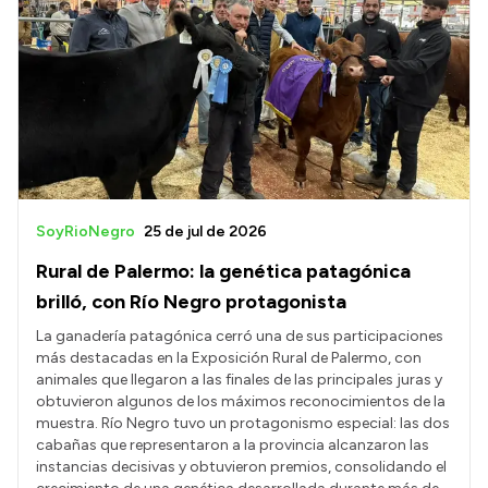
SoyRioNegro
25 de jul de 2026
Rural de Palermo: la genética patagónica
brilló, con Río Negro protagonista
La ganadería patagónica cerró una de sus participaciones
más destacadas en la Exposición Rural de Palermo, con
animales que llegaron a las finales de las principales juras y
obtuvieron algunos de los máximos reconocimientos de la
muestra. Río Negro tuvo un protagonismo especial: las dos
cabañas que representaron a la provincia alcanzaron las
instancias decisivas y obtuvieron premios, consolidando el