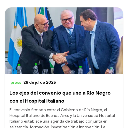
Ipross
28 de jul de 2026
Los ejes del convenio que une a Río Negro
con el Hospital Italiano
El convenio firmado entre el Gobierno de Río Negro, el
Hospital Italiano de Buenos Aires y la Universidad Hospital
Italiano establece una agenda de trabajo conjunta en
asistencia, formación, investigación e innovación. La