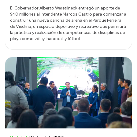
El Gobernador Alberto Weretilneck entregó un aporte de
$40 millones al Intendente Marcos Castro para comenzar a
construir una nueva cancha de arena en el Parque Ferreira
de Viedma, un espacio deportivo y recreativo que permitirá
la práctica y realización de competencias de disciplinas de
playa como vóley, handball y fútbol