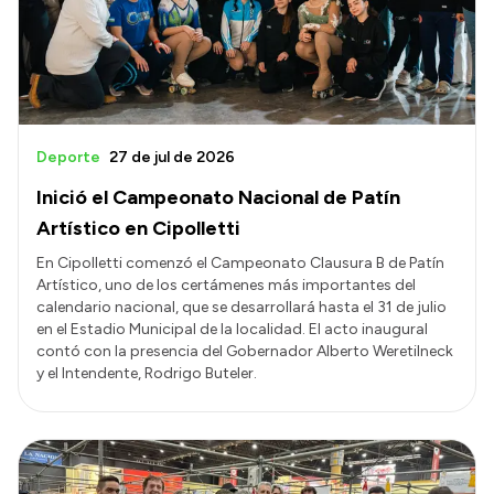
Deporte
27 de jul de 2026
Inició el Campeonato Nacional de Patín
Artístico en Cipolletti
En Cipolletti comenzó el Campeonato Clausura B de Patín
Artístico, uno de los certámenes más importantes del
calendario nacional, que se desarrollará hasta el 31 de julio
en el Estadio Municipal de la localidad. El acto inaugural
contó con la presencia del Gobernador Alberto Weretilneck
y el Intendente, Rodrigo Buteler.