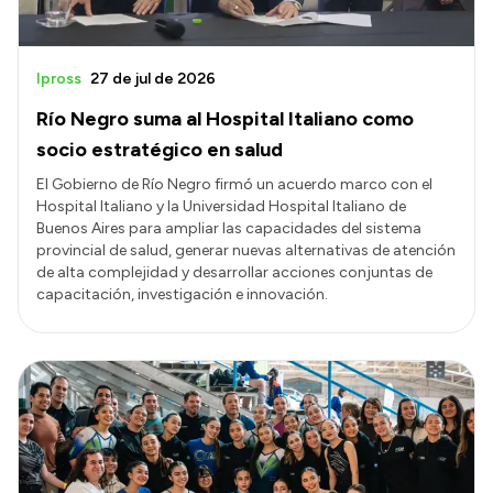
Ipross
27 de jul de 2026
Río Negro suma al Hospital Italiano como
socio estratégico en salud
El Gobierno de Río Negro firmó un acuerdo marco con el
Hospital Italiano y la Universidad Hospital Italiano de
Buenos Aires para ampliar las capacidades del sistema
provincial de salud, generar nuevas alternativas de atención
de alta complejidad y desarrollar acciones conjuntas de
capacitación, investigación e innovación.