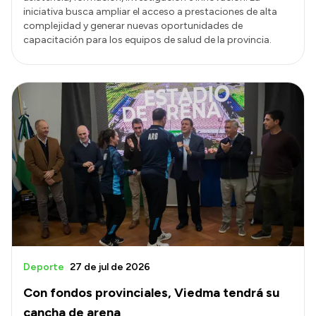
iniciativa busca ampliar el acceso a prestaciones de alta
complejidad y generar nuevas oportunidades de
capacitación para los equipos de salud de la provincia.
Deporte
27 de jul de 2026
Con fondos provinciales, Viedma tendrá su
cancha de arena