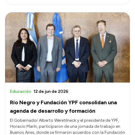
Educación
12 de jun de 2026
Río Negro y Fundación YPF consolidan una
agenda de desarrollo y formación
El Gobernador Alberto Weretilneck y el presidente de YPF,
Horacio Marín, participaron de una jornada de trabajo en
Buenos Aires, donde se firmaron acuerdos con la Fundación