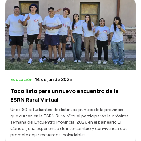
Educación
14 de jun de 2026
Todo listo para un nuevo encuentro de la
ESRN Rural Virtual
Unos 60 estudiantes de distintos puntos de la provincia
que cursan en la ESRN Rural Virtual participarán la próxima
semana del Encuentro Provincial 2026 en el balneario El
Cóndor, una experiencia de intercambio y convivencia que
promete dejar recuerdos inolvidables.