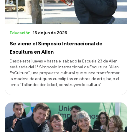
Educación
16 de jun de 2026
Se viene el Simposio Internacional de
Escultura en Allen
Desde este jueves y hasta el sábado la Escuela 23 de Allen
será sede del 1° Simposio Internacional de Escultura “Allen
EsCultura”, una propuesta cultural que busca transformar
la madera de antiguos eucaliptos en obras de arte, bajo el
lema “Tallando identidad, construyendo cultura”.