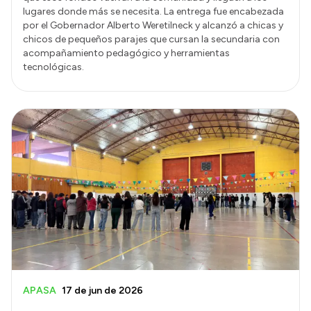
lugares donde más se necesita. La entrega fue encabezada
por el Gobernador Alberto Weretilneck y alcanzó a chicas y
chicos de pequeños parajes que cursan la secundaria con
acompañamiento pedagógico y herramientas
tecnológicas.
APASA
17 de jun de 2026