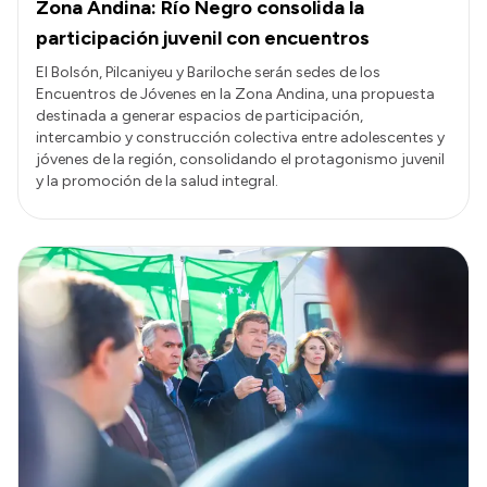
Zona Andina: Río Negro consolida la
participación juvenil con encuentros
El Bolsón, Pilcaniyeu y Bariloche serán sedes de los
Encuentros de Jóvenes en la Zona Andina, una propuesta
destinada a generar espacios de participación,
intercambio y construcción colectiva entre adolescentes y
jóvenes de la región, consolidando el protagonismo juvenil
y la promoción de la salud integral.