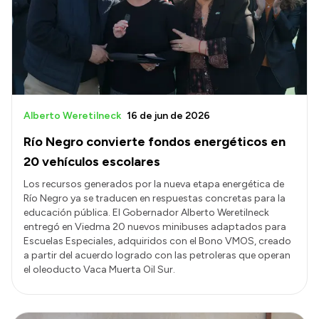
Alberto Weretilneck
16 de jun de 2026
Río Negro convierte fondos energéticos en
20 vehículos escolares
Los recursos generados por la nueva etapa energética de
Río Negro ya se traducen en respuestas concretas para la
educación pública. El Gobernador Alberto Weretilneck
entregó en Viedma 20 nuevos minibuses adaptados para
Escuelas Especiales, adquiridos con el Bono VMOS, creado
a partir del acuerdo logrado con las petroleras que operan
el oleoducto Vaca Muerta Oil Sur.