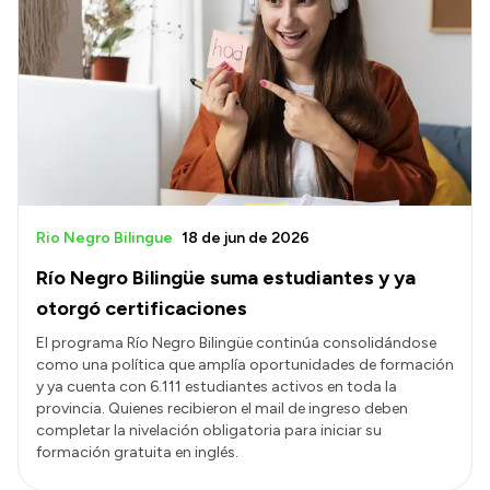
Rio Negro Bilingue
18 de jun de 2026
Río Negro Bilingüe suma estudiantes y ya
otorgó certificaciones
El programa Río Negro Bilingüe continúa consolidándose
como una política que amplía oportunidades de formación
y ya cuenta con 6.111 estudiantes activos en toda la
provincia. Quienes recibieron el mail de ingreso deben
completar la nivelación obligatoria para iniciar su
formación gratuita en inglés.