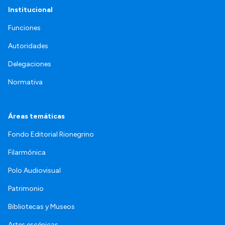
Institucional
Funciones
Autoridades
Delegaciones
Normativa
Áreas temáticas
Fondo Editorial Rionegrino
Filarmónica
Polo Audiovisual
Patrimonio
Bibliotecas y Museos
Artes escénicas