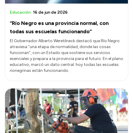
Educación
16 de jun de 2026
“Río Negro es una provincia normal, con
todas sus escuelas funcionando”
El Gobernador Alberto Weretilneck destacó que Río Negro
atraviesa “una etapa de normalidad, donde las cosas
funcionan”, con un Estado que sostiene sus servicios
esenciales y prepara a la provincia para el futuro. En el plano
educativo, marcó un dato central: hoy todas las escuelas
rionegrinas están funcionando.