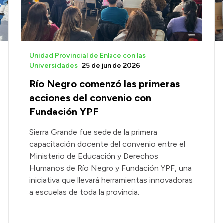
Unidad Provincial de Enlace con las
Universidades
25 de jun de 2026
Río Negro comenzó las primeras
acciones del convenio con
Fundación YPF
Sierra Grande fue sede de la primera
capacitación docente del convenio entre el
Ministerio de Educación y Derechos
Humanos de Río Negro y Fundación YPF, una
iniciativa que llevará herramientas innovadoras
a escuelas de toda la provincia.