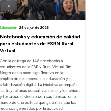
Educación
24 de jun de 2026
Notebooks y educación de calidad
para estudiantes de ESRN Rural
Virtual
Con la entrega de 146 notebooks a
estudiantes de la ESRN Rural Virtual, Río
Negro da un paso significativo en la
ampliación del acceso a la educación y la
alfabetización digital. La iniciativa acompaña
las trayectorias educativas de las y los chicos
y fortalece el vínculo con sus familias, en el
marco de una política que garantiza que los
recursos generados por la actividad