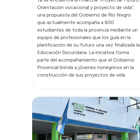
Orientación vocacional y proyecto de vida”,
una propuesta del Gobierno de Río Negro
que actualmente acompaña a 800
estudiantes de toda la provincia mediante un
equipo de profesionales que los guía en la
planificación de su futuro una vez finalizada la
Educación Secundaria. La iniciativa forma
parte del acompañamiento que el Gobierno
Provincial brinda a jóvenes rionegrinos en la
construcción de sus proyectos de vida.