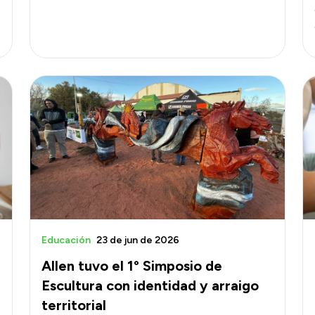
Educación
23 de jun de 2026
Allen tuvo el 1° Simposio de
Escultura con identidad y arraigo
territorial