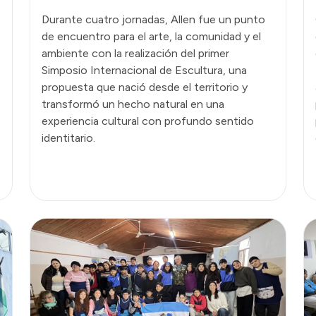
Durante cuatro jornadas, Allen fue un punto
de encuentro para el arte, la comunidad y el
ambiente con la realización del primer
Simposio Internacional de Escultura, una
propuesta que nació desde el territorio y
transformó un hecho natural en una
experiencia cultural con profundo sentido
identitario.