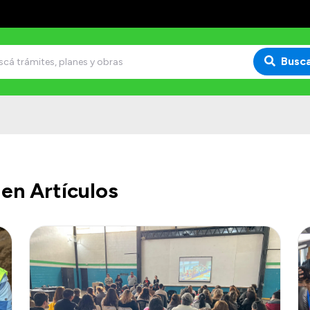
Busc
en Artículos