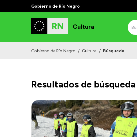
Gobierno de Río Negro
Cultura
Gobierno de Río Negro
/
Cultura
/
Búsqueda
Resultados de búsqueda 