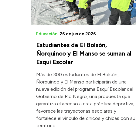
Educación
26 de jun de 2026
Estudiantes de El Bolsón,
Ñorquinco y El Manso se suman al
Esquí Escolar
Más de 300 estudiantes de El Bolsón,
Ñorquinco y El Manso participarán de una
nueva edición del programa Esquí Escolar del
Gobierno de Río Negro, una propuesta que
garantiza el acceso a esta práctica deportiva,
favorece las trayectorias escolares y
fortalece el vínculo de chicos y chicas con su
territorio.