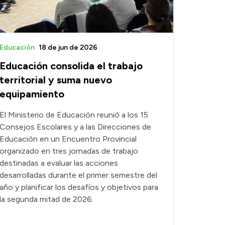
Educación
18 de jun de 2026
Educación consolida el trabajo
territorial y suma nuevo
equipamiento
El Ministerio de Educación reunió a los 15
Consejos Escolares y a las Direcciones de
Educación en un Encuentro Provincial
organizado en tres jornadas de trabajo
destinadas a evaluar las acciones
desarrolladas durante el primer semestre del
año y planificar los desafíos y objetivos para
la segunda mitad de 2026.