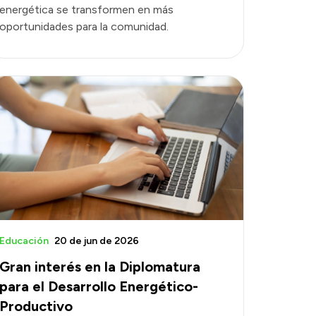
energética se transformen en más
oportunidades para la comunidad.
Educación
20 de jun de 2026
Gran interés en la Diplomatura
para el Desarrollo Energético-
Productivo