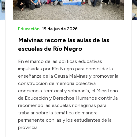
Educación
19 de jun de 2026
Malvinas recorre las aulas de las
escuelas de Río Negro
En el marco de las políticas educativas
impulsadas por Río Negro para consolidar la
enseñanza de la Causa Malvinas y promover la
construcción de memoria colectiva,
conciencia territorial y soberanía, el Ministerio
de Educación y Derechos Humanos continúa
recorriendo las escuelas rionegrinas para
trabajar sobre la temática de manera
permanente con las y los estudiantes de la
provincia.