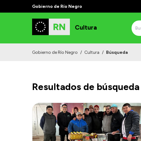
Gobierno de Río Negro
Cultura
Gobierno de Río Negro
/
Cultura
/
Búsqueda
Resultados de búsqueda 