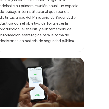
adelante su primera reunión anual, un espacio
de trabajo interinstitucional que reúne a
distintas áreas del Ministerio de Seguridad y
Justicia con el objetivo de fortalecer la
producción, el análisis y el intercambio de
información estratégica para la toma de
decisiones en materia de seguridad pública.