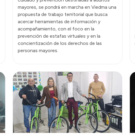
mayores, se pondrá en marcha en Viedma una
propuesta de trabajo territorial que busca
acercar herramientas de información y
acompañamiento, con el foco en la
prevención de estafas virtuales y en la
concientización de los derechos de las
personas mayores.