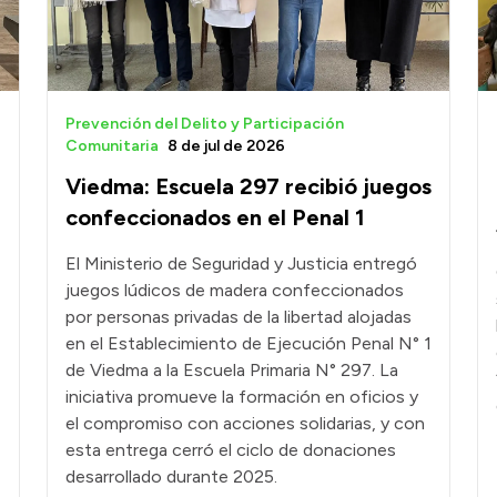
Prevención del Delito y Participación
Comunitaria
8 de jul de 2026
Viedma: Escuela 297 recibió juegos
confeccionados en el Penal 1
El Ministerio de Seguridad y Justicia entregó
juegos lúdicos de madera confeccionados
por personas privadas de la libertad alojadas
en el Establecimiento de Ejecución Penal N° 1
de Viedma a la Escuela Primaria N° 297. La
iniciativa promueve la formación en oficios y
el compromiso con acciones solidarias, y con
esta entrega cerró el ciclo de donaciones
desarrollado durante 2025.