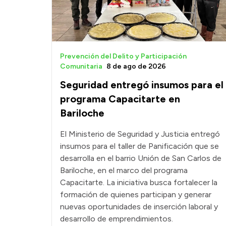
Prevención del Delito y Participación
Comunitaria
8 de ago de 2026
Seguridad entregó insumos para el
programa Capacitarte en
Bariloche
El Ministerio de Seguridad y Justicia entregó
insumos para el taller de Panificación que se
desarrolla en el barrio Unión de San Carlos de
Bariloche, en el marco del programa
Capacitarte. La iniciativa busca fortalecer la
formación de quienes participan y generar
nuevas oportunidades de inserción laboral y
desarrollo de emprendimientos.