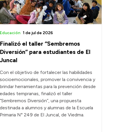
Educación
1 de jul de 2026
Finalizó el taller “Sembremos
Diversión” para estudiantes de El
Juncal
Con el objetivo de fortalecer las habilidades
socioemocionales, promover la convivencia y
brindar herramientas para la prevención desde
edades tempranas, finalizó el taller
“Sembremos Diversión”, una propuesta
destinada a alumnos y alumnas de la Escuela
Primaria N° 249 de El Juncal, de Viedma.