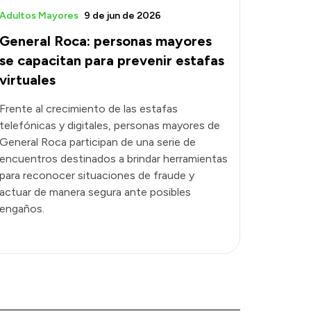
Adultos Mayores
9 de jun de 2026
General Roca: personas mayores
se capacitan para prevenir estafas
virtuales
Frente al crecimiento de las estafas
telefónicas y digitales, personas mayores de
General Roca participan de una serie de
encuentros destinados a brindar herramientas
para reconocer situaciones de fraude y
actuar de manera segura ante posibles
engaños.