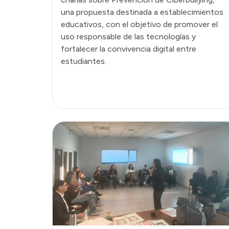
una propuesta destinada a establecimientos
educativos, con el objetivo de promover el
uso responsable de las tecnologías y
fortalecer la convivencia digital entre
estudiantes.