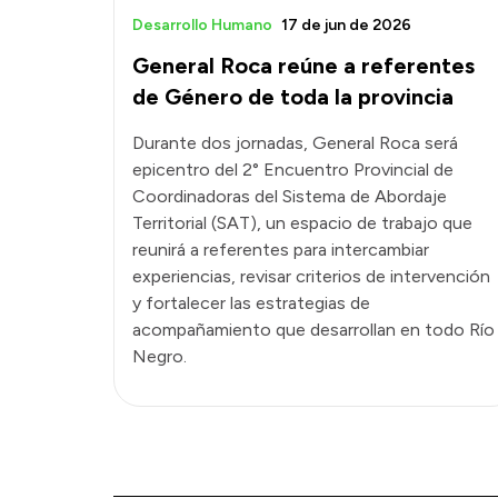
Desarrollo Humano
17 de jun de 2026
General Roca reúne a referentes
de Género de toda la provincia
Durante dos jornadas, General Roca será
epicentro del 2° Encuentro Provincial de
Coordinadoras del Sistema de Abordaje
Territorial (SAT), un espacio de trabajo que
reunirá a referentes para intercambiar
experiencias, revisar criterios de intervención
y fortalecer las estrategias de
acompañamiento que desarrollan en todo Río
Negro.