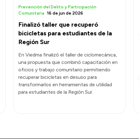
Prevención del Delito y Participación
Comunitaria
16 de jun de 2026
Finalizó taller que recuperó
bicicletas para estudiantes de la
Región Sur
En Viedma finalizó el taller de ciclomecánica,
una propuesta que combinó capacitación en
oficios y trabajo comunitario permitiendo
recuperar bicicletas en desuso para
transformarlos en herramientas de utilidad
para estudiantes de la Región Sur.