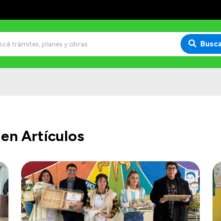
Busc
en Artículos