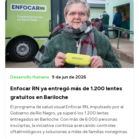
Desarrollo Humano
9 de jun de 2026
Enfocar RN ya entregó más de 1.200 lentes
gratuitos en Bariloche
El programa de salud visual Enfocar RN, impulsado por el
Gobierno de Río Negro, ya superó los 1.200 lentes
entregados en Bariloche. Con más de 6.000 personas
inscriptas, la iniciativa continúa acercando controles
oftalmológicos y soluciones a miles de familias rionegrinas.