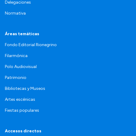
Delegaciones
Normativa
Áreas temáticas
Fondo Editorial Rionegrino
Filarmónica
Polo Audiovisual
Patrimonio
Bibliotecas y Museos
Artes escénicas
Fiestas populares
Accesos directos