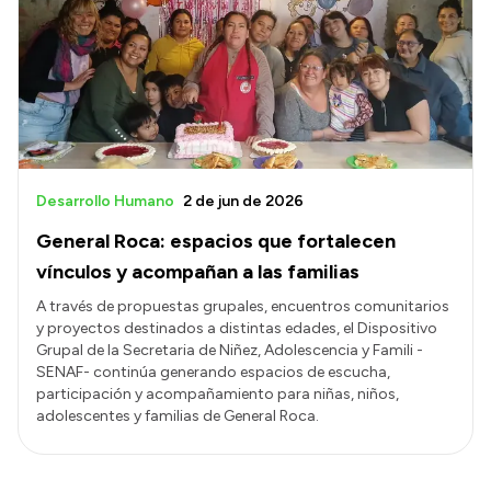
Desarrollo Humano
2 de jun de 2026
General Roca: espacios que fortalecen
vínculos y acompañan a las familias
A través de propuestas grupales, encuentros comunitarios
y proyectos destinados a distintas edades, el Dispositivo
Grupal de la Secretaria de Niñez, Adolescencia y Famili -
SENAF- continúa generando espacios de escucha,
participación y acompañamiento para niñas, niños,
adolescentes y familias de General Roca.