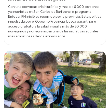
Con una convocatoria histórica y más de 6.000 personas
ya inscriptas en San Carlos de Bariloche, el programa
Enfocar RN inició su recorrido por la provincia. Esta política
impulsada por el Gobierno Provincial busca garantizar el
acceso gratuito a la salud visual a más de 30.000
rionegrinos y rionegrinas, en una de las iniciativas sociales
más ambiciosas de los últimos años.