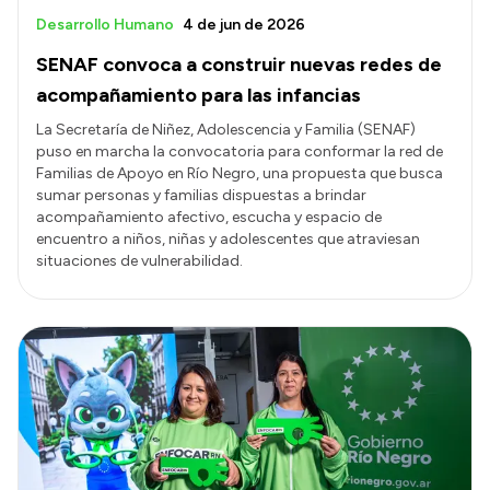
Desarrollo Humano
4 de jun de 2026
SENAF convoca a construir nuevas redes de
acompañamiento para las infancias
La Secretaría de Niñez, Adolescencia y Familia (SENAF)
puso en marcha la convocatoria para conformar la red de
Familias de Apoyo en Río Negro, una propuesta que busca
sumar personas y familias dispuestas a brindar
acompañamiento afectivo, escucha y espacio de
encuentro a niños, niñas y adolescentes que atraviesan
situaciones de vulnerabilidad.