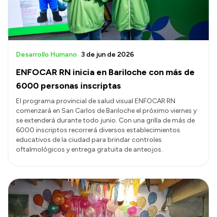
Desarrollo Humano
3 de jun de 2026
ENFOCAR RN inicia en Bariloche con más de
6000 personas inscriptas
El programa provincial de salud visual ENFOCAR RN
comenzará en San Carlos de Bariloche el próximo viernes y
se extenderá durante todo junio. Con una grilla de más de
6000 inscriptos recorrerá diversos establecimientos
educativos de la ciudad para brindar controles
oftalmológicos y entrega gratuita de anteojos.