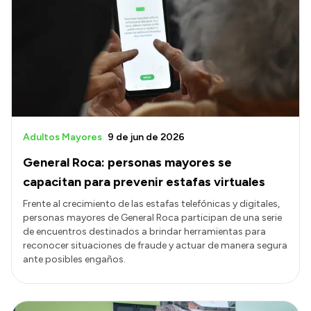
Adultos Mayores
9 de jun de 2026
General Roca: personas mayores se
capacitan para prevenir estafas virtuales
Frente al crecimiento de las estafas telefónicas y digitales,
personas mayores de General Roca participan de una serie
de encuentros destinados a brindar herramientas para
reconocer situaciones de fraude y actuar de manera segura
ante posibles engaños.