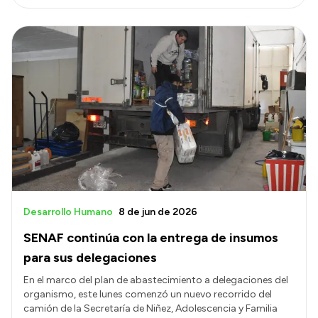
Desarrollo Humano
8 de jun de 2026
SENAF continúa con la entrega de insumos
para sus delegaciones
En el marco del plan de abastecimiento a delegaciones del
organismo, este lunes comenzó un nuevo recorrido del
camión de la Secretaría de Niñez, Adolescencia y Familia