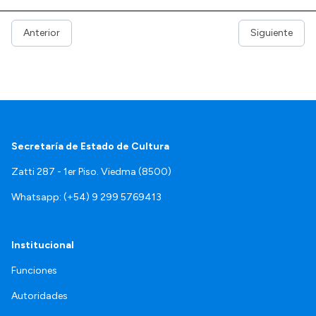
Anterior
Siguiente
Secretaría de Estado de Cultura
Zatti 287 - 1er Piso. Viedma (8500)
Whatsapp: (+54) 9 299 5769413
Institucional
Funciones
Autoridades