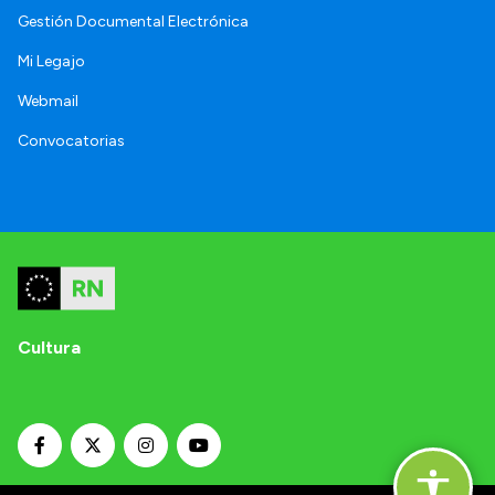
Gestión Documental Electrónica
Mi Legajo
Webmail
Convocatorias
Cultura