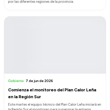
por las diferentes regiones de la provincia.
Gobierno
7 de jun de 2026
Comienza el monitoreo del Plan Calor Leña
en la Región Sur
Este martes el equipo técnico del Plan Calor Leña iniciará en
la Región Sur el monitoreo para supervisar la entrega,