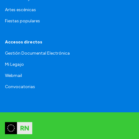
Artes escénicas
Fiestas populares
Accesos directos
Gestión Documental Electrónica
Mi Legajo
Webmail
Convocatorias