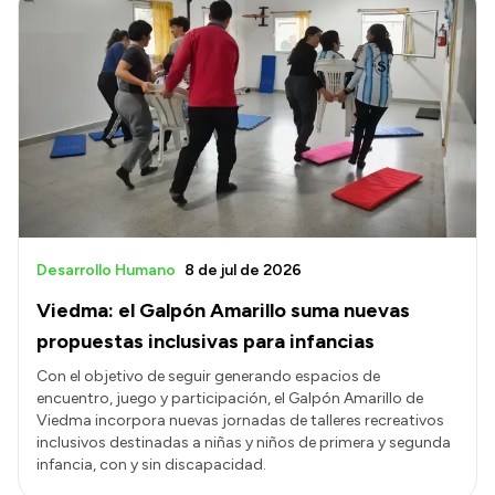
Desarrollo Humano
8 de jul de 2026
Viedma: el Galpón Amarillo suma nuevas
propuestas inclusivas para infancias
Con el objetivo de seguir generando espacios de
encuentro, juego y participación, el Galpón Amarillo de
Viedma incorpora nuevas jornadas de talleres recreativos
inclusivos destinadas a niñas y niños de primera y segunda
infancia, con y sin discapacidad.