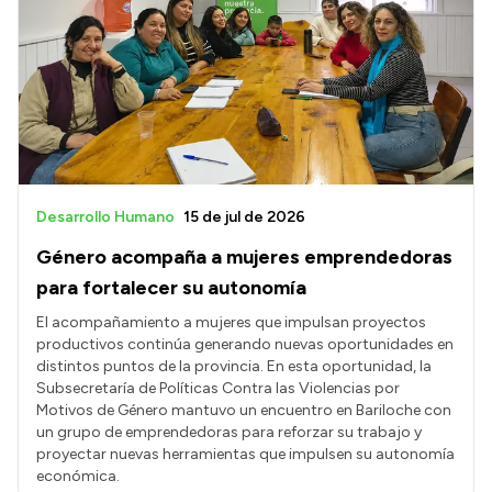
Desarrollo Humano
15 de jul de 2026
Género acompaña a mujeres emprendedoras
para fortalecer su autonomía
El acompañamiento a mujeres que impulsan proyectos
productivos continúa generando nuevas oportunidades en
distintos puntos de la provincia. En esta oportunidad, la
Subsecretaría de Políticas Contra las Violencias por
Motivos de Género mantuvo un encuentro en Bariloche con
un grupo de emprendedoras para reforzar su trabajo y
proyectar nuevas herramientas que impulsen su autonomía
económica.