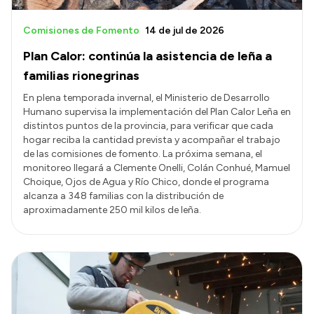
Comisiones de Fomento
14 de jul de 2026
Plan Calor: continúa la asistencia de leña a
familias rionegrinas
En plena temporada invernal, el Ministerio de Desarrollo
Humano supervisa la implementación del Plan Calor Leña en
distintos puntos de la provincia, para verificar que cada
hogar reciba la cantidad prevista y acompañar el trabajo
de las comisiones de fomento. La próxima semana, el
monitoreo llegará a Clemente Onelli, Colán Conhué, Mamuel
Choique, Ojos de Agua y Río Chico, donde el programa
alcanza a 348 familias con la distribución de
aproximadamente 250 mil kilos de leña.