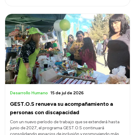
Desarrollo Humano
15 de jul de 2026
GEST.O.S renueva su acompañamiento a
personas con discapacidad
Con un nuevo período de trabajo que se extenderá hasta
junio de 2027, el programa GEST.O.S continuará
consolidando espacios de inclusión y promoviendo más