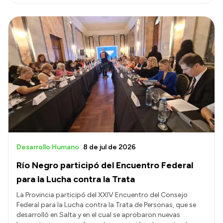
Desarrollo Humano
8 de jul de 2026
Río Negro participó del Encuentro Federal
para la Lucha contra la Trata
La Provincia participó del XXIV Encuentro del Consejo
Federal para la Lucha contra la Trata de Personas, que se
desarrolló en Salta y en el cual se aprobaron nuevas