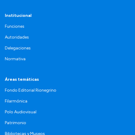
Institucional
Funciones
Autoridades
Delegaciones
Normativa
Áreas temáticas
Fondo Editorial Rionegrino
Filarmónica
Polo Audiovisual
Patrimonio
Bibliotecas y Museos