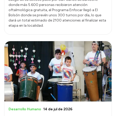
donde más 5.600 personas recibieron atención
oftalmológica gratuita, el Programa Enfocar llegó a El
Bolsón donde se prevén unos 300 turnos por día, lo que
dará un total estimado de 2100 atenciones al finalizar esta
etapa en la localidad.
Desarrollo Humano
14 de jul de 2026