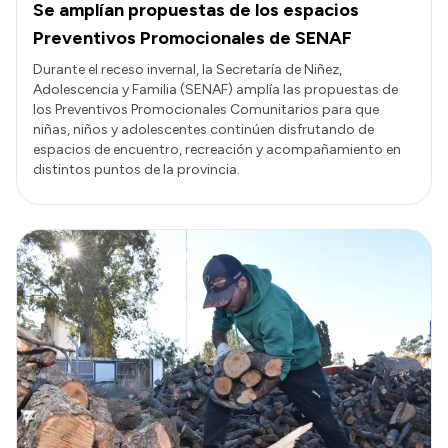
Se amplían propuestas de los espacios
Preventivos Promocionales de SENAF
Durante el receso invernal, la Secretaría de Niñez,
Adolescencia y Familia (SENAF) amplía las propuestas de
los Preventivos Promocionales Comunitarios para que
niñas, niños y adolescentes continúen disfrutando de
espacios de encuentro, recreación y acompañamiento en
distintos puntos de la provincia.