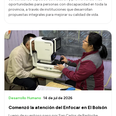
oportunidades para personas con discapacidad en toda la
provincia, a través de instituciones que desarrollan
propuestas integrales para mejorar su calidad de vida.
Desarrollo Humano
14 de jul de 2026
Comenzó la atención del Enfocar en El Bolsón
Luego de su exitoso paso por San Carlos de Bariloche