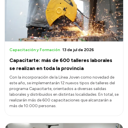
Capacitación y Formación
13 de jul de 2026
Capacitarte: más de 600 talleres laborales
se realizan en toda la provincia
Con la incorporación de la Línea Joven como novedad de
este año, se implementarán 12 nuevos tipos de talleres del
programa Capacitarte, orientados a diversas salidas
laborales y distribuidos en distintas localidades. En total, se
realizarán más de 600 capacitaciones que alcanzarán a
más de 10.000 personas.