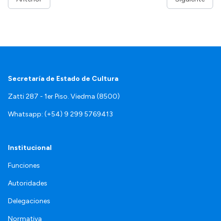
Secretaría de Estado de Cultura
Zatti 287 - 1er Piso. Viedma (8500)
Whatsapp: (+54) 9 299 5769413
Institucional
Funciones
Autoridades
Delegaciones
Normativa