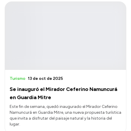
Turismo
13 de oct de 2025
Se inauguró el Mirador Ceferino Namuncurá
en Guardia Mitre
Este fin de semana, quedó inaugurado el Mirador Ceferino
Namuncurá en Guardia Mitre, una nueva propuesta turística
que invita a disfrutar del paisaje natural y la historia del
lugar.