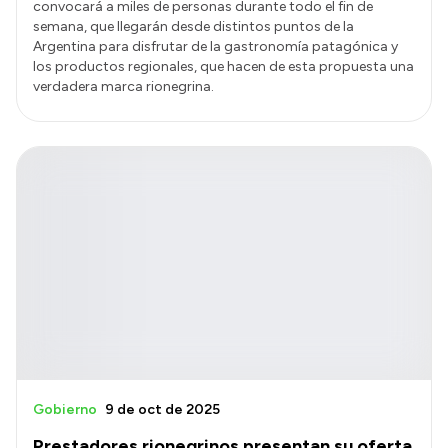
convocará a miles de personas durante todo el fin de
semana, que llegarán desde distintos puntos de la
Argentina para disfrutar de la gastronomía patagónica y
los productos regionales, que hacen de esta propuesta una
verdadera marca rionegrina.
Gobierno
9 de oct de 2025
Prestadores rionegrinos presentan su oferta