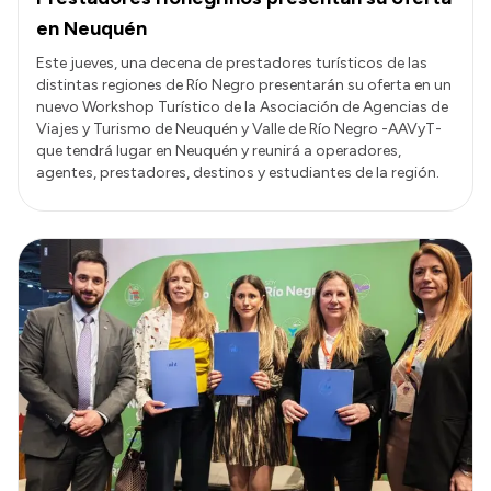
en Neuquén
Este jueves, una decena de prestadores turísticos de las
distintas regiones de Río Negro presentarán su oferta en un
nuevo Workshop Turístico de la Asociación de Agencias de
Viajes y Turismo de Neuquén y Valle de Río Negro -AAVyT-
que tendrá lugar en Neuquén y reunirá a operadores,
agentes, prestadores, destinos y estudiantes de la región.