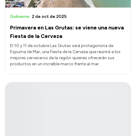
Gobierno
2 de oct de 2025
Primavera en Las Grutas: se viene una nueva
Fiesta de la Cerveza
El 10 y 11 de octubre Las Grutas será protagonista de
Espuma de Mar, una Fiesta de la Cerveza que reunirá a los
mejores cerveceros de la región quienes ofrecerán sus
productos en un increíble marco frente al mar.