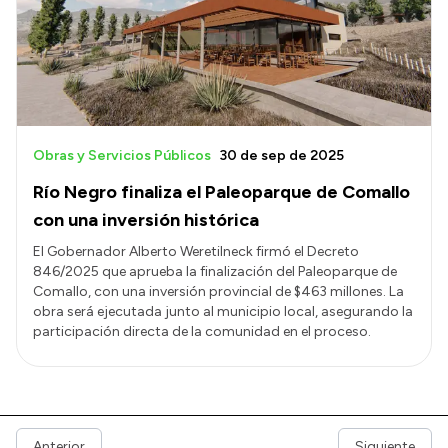
Obras y Servicios Públicos
30 de sep de 2025
Río Negro finaliza el Paleoparque de Comallo
con una inversión histórica
El Gobernador Alberto Weretilneck firmó el Decreto
846/2025 que aprueba la finalización del Paleoparque de
Comallo, con una inversión provincial de $463 millones. La
obra será ejecutada junto al municipio local, asegurando la
participación directa de la comunidad en el proceso.
Anterior
Siguiente