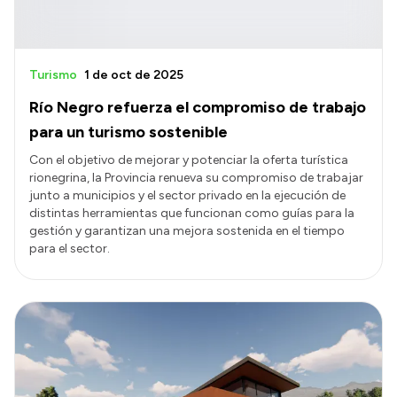
Turismo
1 de oct de 2025
Río Negro refuerza el compromiso de trabajo
para un turismo sostenible
Con el objetivo de mejorar y potenciar la oferta turística
rionegrina, la Provincia renueva su compromiso de trabajar
junto a municipios y el sector privado en la ejecución de
distintas herramientas que funcionan como guías para la
gestión y garantizan una mejora sostenida en el tiempo
para el sector.