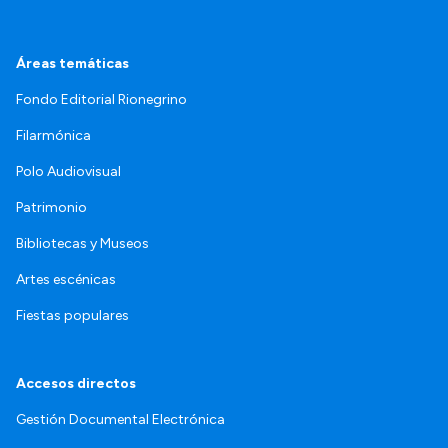
Áreas temáticas
Fondo Editorial Rionegrino
Filarmónica
Polo Audiovisual
Patrimonio
Bibliotecas y Museos
Artes escénicas
Fiestas populares
Accesos directos
Gestión Documental Electrónica