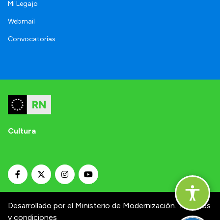
Mi Legajo
Webmail
Convocatorias
Cultura
Desarrollado por el Ministerio de Modernización.
Términos
y condiciones