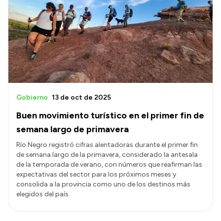
Gobierno
13 de oct de 2025
Buen movimiento turístico en el primer fin de
semana largo de primavera
Río Negro registró cifras alentadoras durante el primer fin
de semana largo de la primavera, considerado la antesala
de la temporada de verano, con números que reafirman las
expectativas del sector para los próximos meses y
consolida a la provincia como uno de los destinos más
elegidos del país.