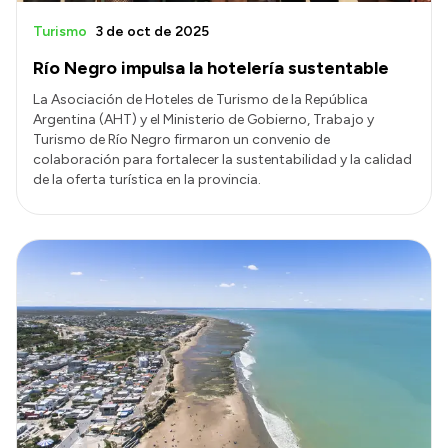
Turismo
3 de oct de 2025
Río Negro impulsa la hotelería sustentable
La Asociación de Hoteles de Turismo de la República
Argentina (AHT) y el Ministerio de Gobierno, Trabajo y
Turismo de Río Negro firmaron un convenio de
colaboración para fortalecer la sustentabilidad y la calidad
de la oferta turística en la provincia.