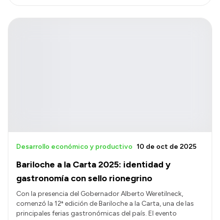
Desarrollo económico y productivo
10 de oct de 2025
Bariloche a la Carta 2025: identidad y
gastronomía con sello rionegrino
Con la presencia del Gobernador Alberto Weretilneck,
comenzó la 12ª edición de Bariloche a la Carta, una de las
principales ferias gastronómicas del país. El evento