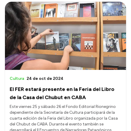
Cultura
24 de oct de 2024
El FER estará presente en la Feria del Libro
de la Casa del Chubut en CABA
Este viernes 25 y sábado 26 el Fondo Editorial Rionegrino
dependiente de la Secretaría de Cultura participará de la
cuarta edición de la Feria del Libro organizada por la Casa
del Chubut de CABA. Durante el evento también se
desarrollará el II Encuentro de Narradores Patagónicos.