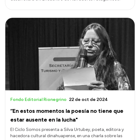
Fondo Editorial Rionegrino
22 de oct de 2024
“En estos momentos la poesía no tiene que
estar ausente en la lucha"
El Ciclo Somos presenta a Silva Urtubey, poeta, editora y
hacedora cultural dinahuapense, en una charla sobre las