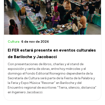
Cultura
6 de nov de 2024
El FER estará presente en eventos culturales
de Bariloche y Jacobacci
Con presentaciones de libros, charlas y el stand de
exposición y venta de obras, entre hoy miércoles y el
domingo el Fondo Editorial Rionegrino dependiente de la
Secretaría de Cultura será parte de la Fiesta de la Palabra y
la Feria y Expo Música “Resonar” en Bariloche y del
Encuentro regional de escritores “Tierra, silencio, distancia”
en Ingeniero Jacobacci.