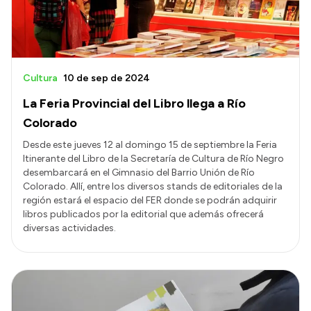
Cultura
10 de sep de 2024
La Feria Provincial del Libro llega a Río
Colorado
Desde este jueves 12 al domingo 15 de septiembre la Feria
Itinerante del Libro de la Secretaría de Cultura de Río Negro
desembarcará en el Gimnasio del Barrio Unión de Río
Colorado. Allí, entre los diversos stands de editoriales de la
región estará el espacio del FER donde se podrán adquirir
libros publicados por la editorial que además ofrecerá
diversas actividades.