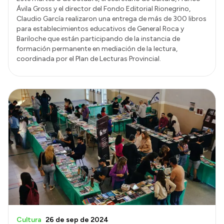
Ávila Gross y el director del Fondo Editorial Rionegrino,
Claudio García realizaron una entrega de más de 300 libros
para establecimientos educativos de General Roca y
Bariloche que están participando de la instancia de
formación permanente en mediación de la lectura,
coordinada por el Plan de Lecturas Provincial.
Cultura
26 de sep de 2024