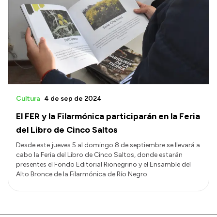
Cultura
4 de sep de 2024
El FER y la Filarmónica participarán en la Feria
del Libro de Cinco Saltos
Desde este jueves 5 al domingo 8 de septiembre se llevará a
cabo la Feria del Libro de Cinco Saltos, donde estarán
presentes el Fondo Editorial Rionegrino y el Ensamble del
Alto Bronce de la Filarmónica de Río Negro.