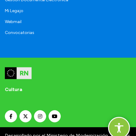
Mi Legajo
Webmail
Convocatorias
Cultura
Desarrollado por el Ministerio de Modernización.
Términos