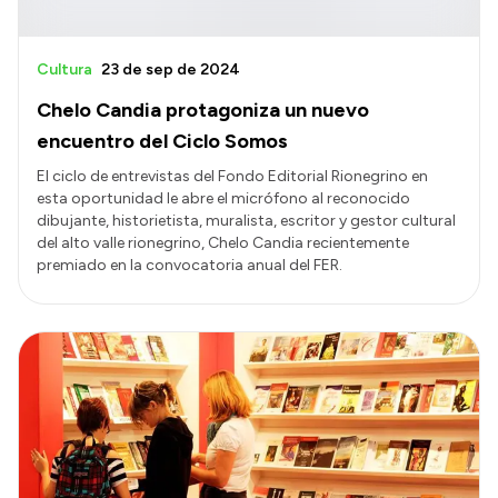
Cultura
23 de sep de 2024
Chelo Candia protagoniza un nuevo
encuentro del Ciclo Somos
El ciclo de entrevistas del Fondo Editorial Rionegrino en
esta oportunidad le abre el micrófono al reconocido
dibujante, historietista, muralista, escritor y gestor cultural
del alto valle rionegrino, Chelo Candia recientemente
premiado en la convocatoria anual del FER.