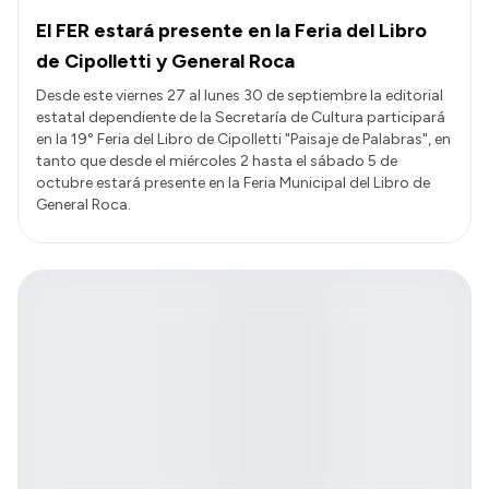
El FER estará presente en la Feria del Libro
de Cipolletti y General Roca
Desde este viernes 27 al lunes 30 de septiembre la editorial
estatal dependiente de la Secretaría de Cultura participará
en la 19° Feria del Libro de Cipolletti "Paisaje de Palabras", en
tanto que desde el miércoles 2 hasta el sábado 5 de
octubre estará presente en la Feria Municipal del Libro de
General Roca.