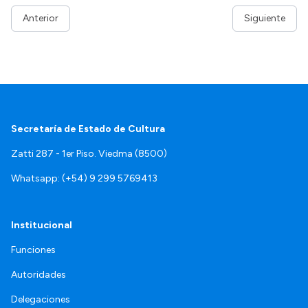
Anterior
Siguiente
Secretaría de Estado de Cultura
Zatti 287 - 1er Piso. Viedma (8500)
Whatsapp: (+54) 9 299 5769413
Institucional
Funciones
Autoridades
Delegaciones