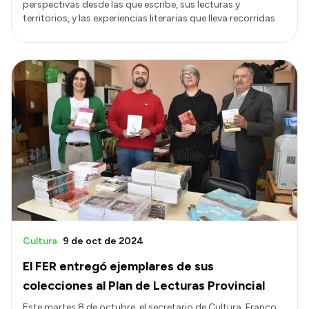
perspectivas desde las que escribe, sus lecturas y
territorios, y las experiencias literarias que lleva recorridas.
Cultura
9 de oct de 2024
El FER entregó ejemplares de sus
colecciones al Plan de Lecturas Provincial
Este martes 8 de octubre, el secretario de Cultura, Franco