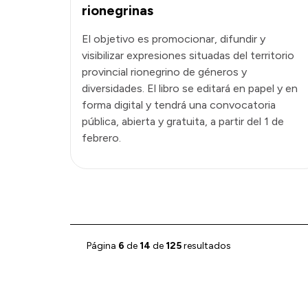
rionegrinas
El objetivo es promocionar, difundir y
visibilizar expresiones situadas del territorio
provincial rionegrino de géneros y
diversidades. El libro se editará en papel y en
forma digital y tendrá una convocatoria
pública, abierta y gratuita, a partir del 1 de
febrero.
Página
6
de
14
de
125
resultados