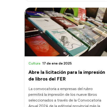
Cultura
17 de ene de 2025
Abre la licitación para la impresión
de libros del FER
La convocatoria a empresas del rubro
permitirá la impresión de los nueve libros
seleccionados a través de la Convocatoria
Anual 2024 de la editorial provincial más la