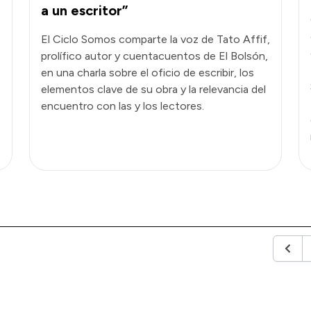
a un escritor”
El Ciclo Somos comparte la voz de Tato Affif,
prolífico autor y cuentacuentos de El Bolsón,
en una charla sobre el oficio de escribir, los
elementos clave de su obra y la relevancia del
encuentro con las y los lectores.
Anteri