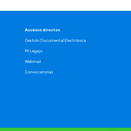
Accesos directos
Gestión Documental Electrónica
Mi Legajo
Webmail
Convocatorias