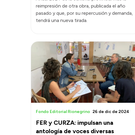
reimpresión de otra obra, publicada el año
pasado y que, por su repercusión y demanda,
tendrá una nueva tirada.
Fondo Editorial Rionegrino
26 de dic de 2024
FER y CURZA: impulsan una
antología de voces diversas