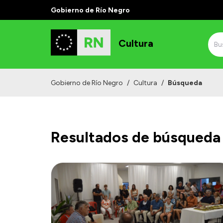
Gobierno de Río Negro
Cultura
Gobierno de Río Negro
/
Cultura
/
Búsqueda
Resultados de búsqueda 