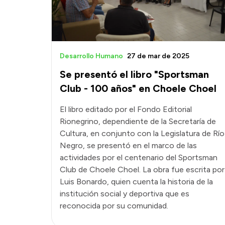
Desarrollo Humano
27 de mar de 2025
Se presentó el libro "Sportsman
Club - 100 años" en Choele Choel
El libro editado por el Fondo Editorial
Rionegrino, dependiente de la Secretaría de
Cultura, en conjunto con la Legislatura de Río
Negro, se presentó en el marco de las
actividades por el centenario del Sportsman
Club de Choele Choel. La obra fue escrita por
Luis Bonardo, quien cuenta la historia de la
institución social y deportiva que es
reconocida por su comunidad.