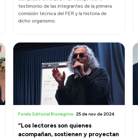
testimonio de las integrantes de la primera
comisión técnica del FER y la historia de
dicho organismo.
Fondo Editorial Rionegrino
25 de nov de 2024
“Los lectores son quienes
acompañan, sostienen y proyectan