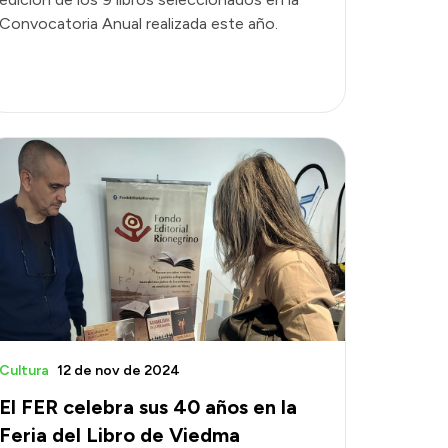
Convocatoria Anual realizada este año.
Cultura
12 de nov de 2024
El FER celebra sus 40 años en la
Feria del Libro de Viedma