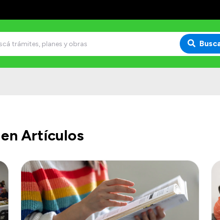
Busc
en Artículos