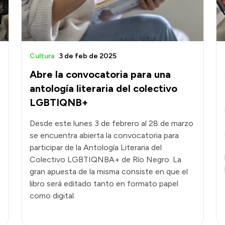
Cultura
3 de feb de 2025
Abre la convocatoria para una
antología literaria del colectivo
LGBTIQNB+
Desde este lunes 3 de febrero al 28 de marzo
se encuentra abierta la convocatoria para
participar de la Antología Literaria del
Colectivo LGBTIQNBA+ de Río Negro. La
gran apuesta de la misma consiste en que el
libro será editado tanto en formato papel
como digital.