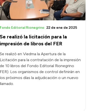
Fondo Editorial Rionegrino
22 de ene de 2025
Se realizó la licitación para la
impresión de libros del FER
Se realizó en Viedma la Apertura de la
Licitación para la contratación de la impresión
de 10 libros del Fondo Editorial Rionegrino
FER). Los organismos de control definirán en
los próximos días la adjudicación o un nuevo
llamado.