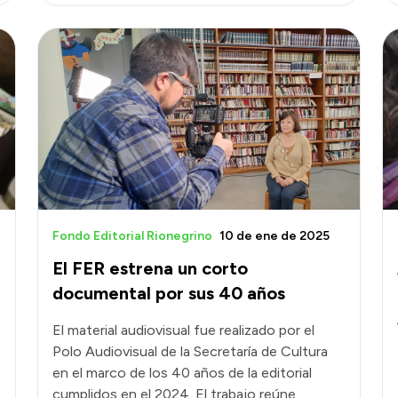
Fondo Editorial Rionegrino
10 de ene de 2025
El FER estrena un corto
documental por sus 40 años
El material audiovisual fue realizado por el
Polo Audiovisual de la Secretaría de Cultura
en el marco de los 40 años de la editorial
cumplidos en el 2024. El trabajo reúne