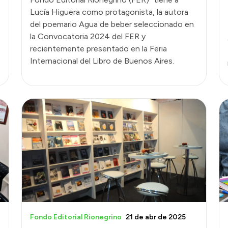
Lucía Higuera como protagonista, la autora
del poemario Agua de beber seleccionado en
la Convocatoria 2024 del FER y
recientemente presentado en la Feria
Internacional del Libro de Buenos Aires.
Fondo Editorial Rionegrino
21 de abr de 2025