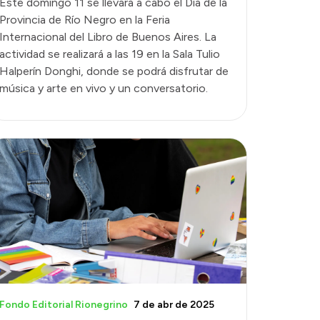
Este domingo 11 se llevará a cabo el Día de la
Provincia de Río Negro en la Feria
Internacional del Libro de Buenos Aires. La
actividad se realizará a las 19 en la Sala Tulio
Halperín Donghi, donde se podrá disfrutar de
música y arte en vivo y un conversatorio.
Fondo Editorial Rionegrino
7 de abr de 2025