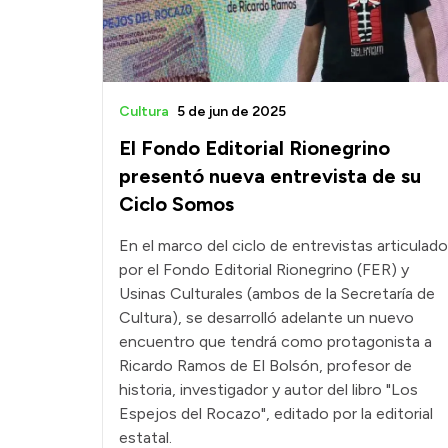
Cultura
5 de jun de 2025
El Fondo Editorial Rionegrino
presentó nueva entrevista de su
Ciclo Somos
En el marco del ciclo de entrevistas articulado
por el Fondo Editorial Rionegrino (FER) y
Usinas Culturales (ambos de la Secretaría de
Cultura), se desarrolló adelante un nuevo
encuentro que tendrá como protagonista a
Ricardo Ramos de El Bolsón, profesor de
historia, investigador y autor del libro "Los
Espejos del Rocazo", editado por la editorial
estatal.