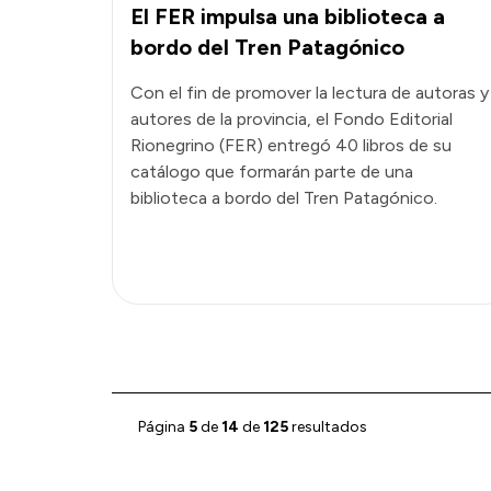
El FER impulsa una biblioteca a
bordo del Tren Patagónico
Con el fin de promover la lectura de autoras y
autores de la provincia, el Fondo Editorial
Rionegrino (FER) entregó 40 libros de su
catálogo que formarán parte de una
biblioteca a bordo del Tren Patagónico.
Página
5
de
14
de
125
resultados