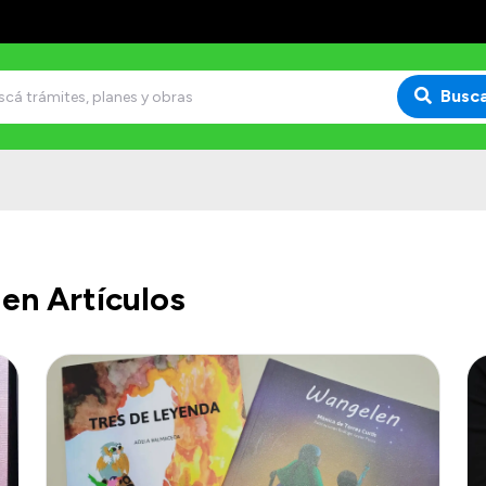
Busc
en Artículos