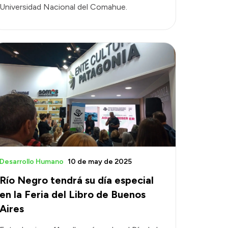
Universidad Nacional del Comahue.
Desarrollo Humano
10 de may de 2025
Río Negro tendrá su día especial
en la Feria del Libro de Buenos
Aires