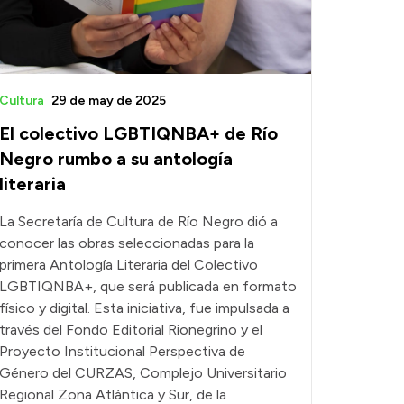
Cultura
29 de may de 2025
El colectivo LGBTIQNBA+ de Río
Negro rumbo a su antología
literaria
La Secretaría de Cultura de Río Negro dió a
conocer las obras seleccionadas para la
primera Antología Literaria del Colectivo
LGBTIQNBA+, que será publicada en formato
físico y digital. Esta iniciativa, fue impulsada a
través del Fondo Editorial Rionegrino y el
Proyecto Institucional Perspectiva de
Género del CURZAS, Complejo Universitario
Regional Zona Atlántica y Sur, de la