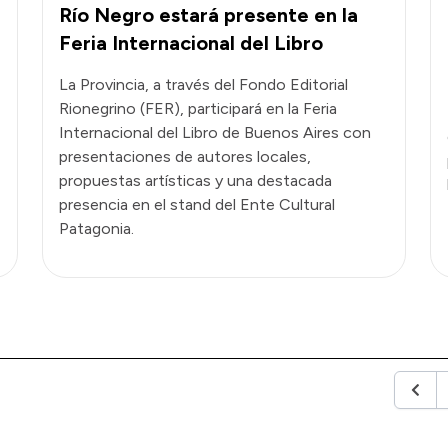
Río Negro estará presente en la
Feria Internacional del Libro
La Provincia, a través del Fondo Editorial
Rionegrino (FER), participará en la Feria
Internacional del Libro de Buenos Aires con
presentaciones de autores locales,
propuestas artísticas y una destacada
presencia en el stand del Ente Cultural
Patagonia.
Anter