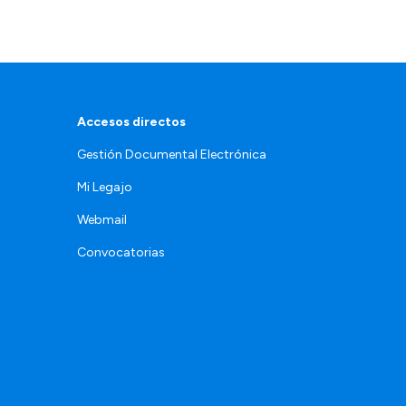
Accesos directos
Gestión Documental Electrónica
Mi Legajo
Webmail
Convocatorias