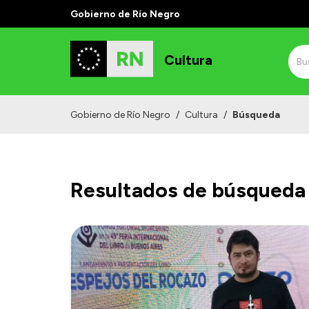
Gobierno de Río Negro
Cultura
Gobierno de Río Negro
/
Cultura
/
Búsqueda
Resultados de búsqueda 