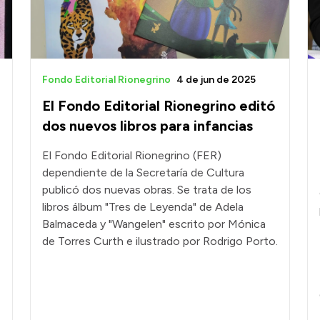
Fondo Editorial Rionegrino
4 de jun de 2025
El Fondo Editorial Rionegrino editó
dos nuevos libros para infancias
El Fondo Editorial Rionegrino (FER)
dependiente de la Secretaría de Cultura
publicó dos nuevas obras. Se trata de los
libros álbum "Tres de Leyenda" de Adela
Balmaceda y "Wangelen" escrito por Mónica
de Torres Curth e ilustrado por Rodrigo Porto.