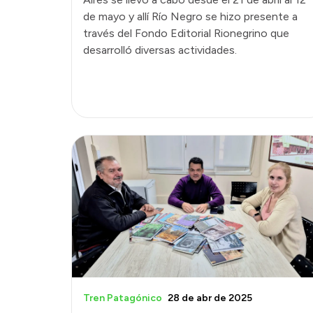
de mayo y allí Río Negro se hizo presente a
través del Fondo Editorial Rionegrino que
desarrolló diversas actividades.
Tren Patagónico
28 de abr de 2025