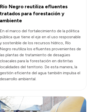
Río Negro reutiliza efluentes
tratados para forestación y
ambiente
En el marco del fortalecimiento de la pólitica
pública que tiene el eje en el uso resposnable
y sostenible de los recursos hídrico, Río
Negro reutiliza los efluentes provenientes de
las plantas de tratamiento de desagües
cloacales para la forestación en distintas
localidades del territorio. De esta manera, la
gestión eficiente del agua también impulsa el
desarrollo ambiental.