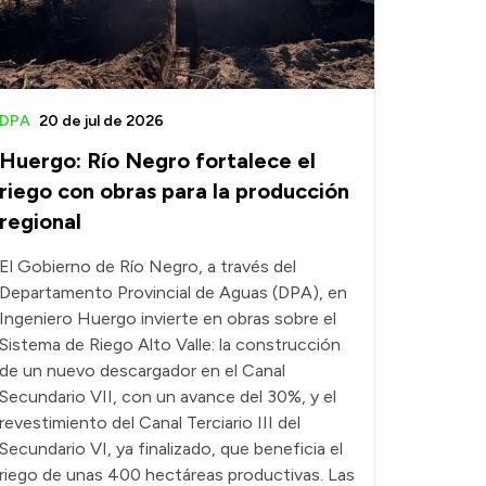
DPA
20 de jul de 2026
Huergo: Río Negro fortalece el
riego con obras para la producción
regional
El Gobierno de Río Negro, a través del
Departamento Provincial de Aguas (DPA), en
Ingeniero Huergo invierte en obras sobre el
Sistema de Riego Alto Valle: la construcción
de un nuevo descargador en el Canal
Secundario VII, con un avance del 30%, y el
revestimiento del Canal Terciario III del
Secundario VI, ya finalizado, que beneficia el
riego de unas 400 hectáreas productivas. Las