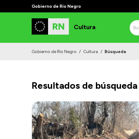
Gobierno de Río Negro
Cultura
Gobierno de Río Negro
/
Cultura
/
Búsqueda
Resultados de búsqueda 