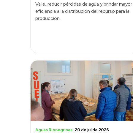
Valle, reducir pérdidas de agua y brindar mayor
eficiencia a la distribución del recurso para la
producción.
Aguas Rionegrinas
20 de jul de 2026