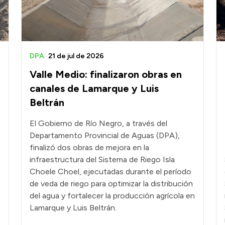
DPA
21 de jul de 2026
Valle Medio: finalizaron obras en
canales de Lamarque y Luis
Beltrán
El Gobierno de Río Negro, a través del
Departamento Provincial de Aguas (DPA),
finalizó dos obras de mejora en la
infraestructura del Sistema de Riego Isla
Choele Choel, ejecutadas durante el período
de veda de riego para optimizar la distribución
del agua y fortalecer la producción agrícola en
Lamarque y Luis Beltrán.