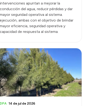
intervenciones apuntan a mejorar la
conducción del agua, reducir pérdidas y dar
mayor seguridad operativa al sistema.
ejecución, ambas con el objetivo de brindar
mayor eficiencia, seguridad operativa y
capacidad de respuesta al sistema.
DPA
14 de jul de 2026