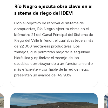
Río Negro ejecuta obra clave en el
sistema de riego del IDEVI
Con el objetivo de renovar el sistema de
compuertas, Río Negro ejecuta obras en el
kilómetro 21 del Canal Principal del Sistema de
Riego del Valle Inferior, el cual abastece a más
de 22.000 hectáreas productivas. Los
trabajos, que permitirán mejorar la seguridad
hidráulica y optimizar el manejo de los
caudales contribuyendo a un funcionamiento
más eficiente y confiable de la red de riego,
presentan un avance del 49,93%