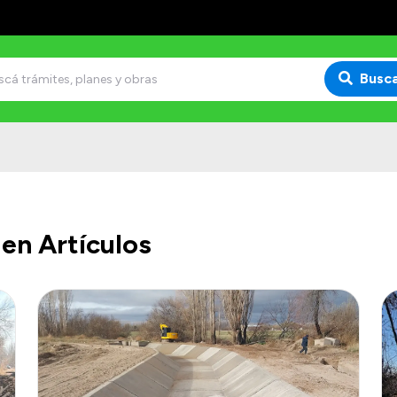
Busc
en Artículos