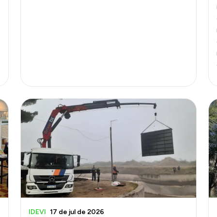
IDEVI
17 de jul de 2026