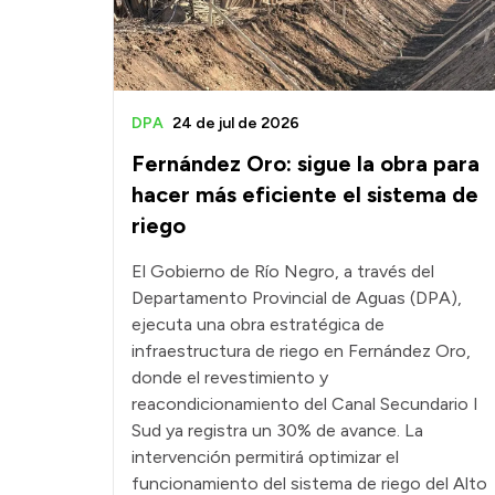
DPA
24 de jul de 2026
Fernández Oro: sigue la obra para
hacer más eficiente el sistema de
riego
El Gobierno de Río Negro, a través del
Departamento Provincial de Aguas (DPA),
ejecuta una obra estratégica de
infraestructura de riego en Fernández Oro,
donde el revestimiento y
reacondicionamiento del Canal Secundario I
Sud ya registra un 30% de avance. La
intervención permitirá optimizar el
funcionamiento del sistema de riego del Alto