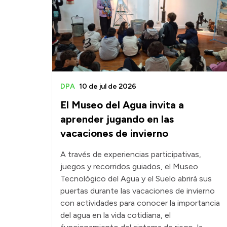
DPA
10 de jul de 2026
El Museo del Agua invita a
aprender jugando en las
vacaciones de invierno
A través de experiencias participativas,
juegos y recorridos guiados, el Museo
Tecnológico del Agua y el Suelo abrirá sus
puertas durante las vacaciones de invierno
con actividades para conocer la importancia
del agua en la vida cotidiana, el