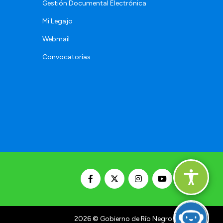
Gestión Documental Electrónica
Mi Legajo
Webmail
Convocatorias
2026
© Gobierno de Río Negro