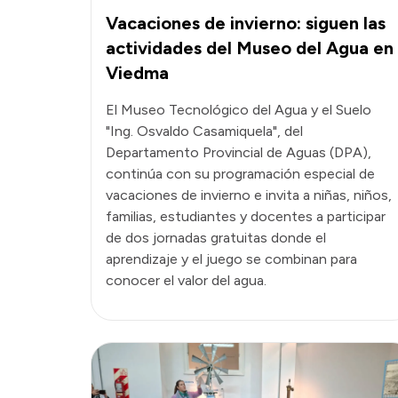
Vacaciones de invierno: siguen las
actividades del Museo del Agua en
Viedma
El Museo Tecnológico del Agua y el Suelo
"Ing. Osvaldo Casamiquela", del
Departamento Provincial de Aguas (DPA),
continúa con su programación especial de
vacaciones de invierno e invita a niñas, niños,
familias, estudiantes y docentes a participar
de dos jornadas gratuitas donde el
aprendizaje y el juego se combinan para
conocer el valor del agua.