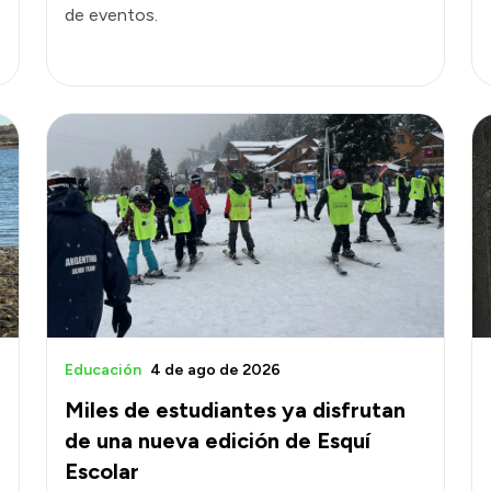
de eventos.
Educación
4 de ago de 2026
Miles de estudiantes ya disfrutan
de una nueva edición de Esquí
Escolar