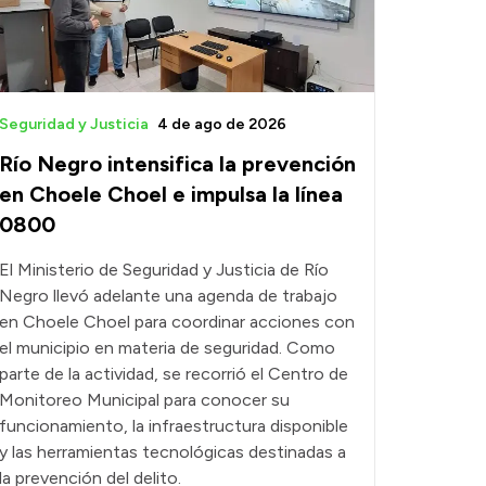
Seguridad y Justicia
4 de ago de 2026
Río Negro intensifica la prevención
en Choele Choel e impulsa la línea
0800
El Ministerio de Seguridad y Justicia de Río
Negro llevó adelante una agenda de trabajo
en Choele Choel para coordinar acciones con
el municipio en materia de seguridad. Como
parte de la actividad, se recorrió el Centro de
Monitoreo Municipal para conocer su
funcionamiento, la infraestructura disponible
y las herramientas tecnológicas destinadas a
la prevención del delito.