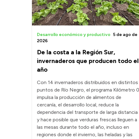
Desarrollo económico y productivo
5 de ago de
2026
De la costa a la Región Sur,
invernaderos que producen todo el
año
Con 14 invernaderos distribuidos en distintos
puntos de Río Negro, el programa Kilómetro 
impulsa la producción de alimentos de
cercanía, el desarrollo local, reduce la
dependencia del transporte de larga distancia
y hace posible que verduras frescas lleguen a
las mesas durante todo el año, incluso en
regiones donde el invierno, las heladas y las