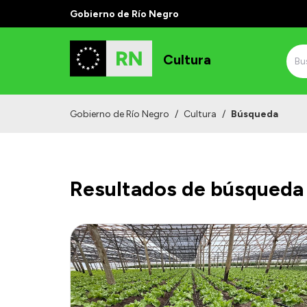
Gobierno de Río Negro
Cultura
Gobierno de Río Negro
/
Cultura
/
Búsqueda
Resultados de búsqueda 