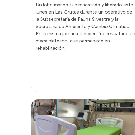
Un lobo marino fue rescatado y liberado este
lunes en Las Grutas durante un operativo de
la Subsecretaría de Fauna Silvestre y la
Secretaría de Ambiente y Cambio Climático.
En la misma jornada también fue rescatado u
macá plateado, que permanece en
rehabilitación.