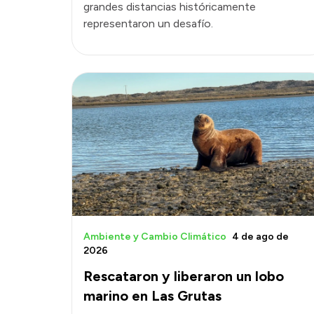
grandes distancias históricamente
representaron un desafío.
Ambiente y Cambio Climático
4 de ago de
2026
Rescataron y liberaron un lobo
marino en Las Grutas