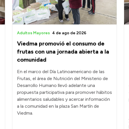
Adultos Mayores
4 de ago de 2026
Viedma promovió el consumo de
frutas con una jornada abierta a la
comunidad
En el marco del Día Latinoamericano de las
Frutas, el área de Nutrición del Ministerio de
Desarrollo Humano llevó adelante una
propuesta participativa para promover hábitos
alimentarios saludables y acercar información
a la comunidad en la plaza San Martín de
Viedma.