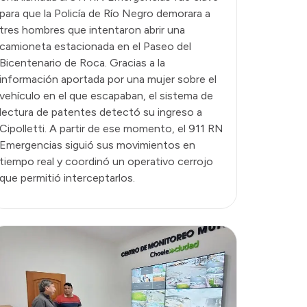
para que la Policía de Río Negro demorara a
tres hombres que intentaron abrir una
camioneta estacionada en el Paseo del
Bicentenario de Roca. Gracias a la
información aportada por una mujer sobre el
vehículo en el que escapaban, el sistema de
lectura de patentes detectó su ingreso a
Cipolletti. A partir de ese momento, el 911 RN
Emergencias siguió sus movimientos en
tiempo real y coordinó un operativo cerrojo
que permitió interceptarlos.