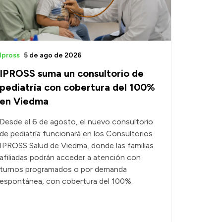
Ipross
5 de ago de 2026
IPROSS suma un consultorio de
pediatría con cobertura del 100%
en Viedma
Desde el 6 de agosto, el nuevo consultorio
de pediatría funcionará en los Consultorios
IPROSS Salud de Viedma, donde las familias
afiliadas podrán acceder a atención con
turnos programados o por demanda
espontánea, con cobertura del 100%.