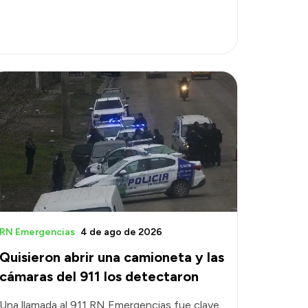
RN Emergencias
4 de ago de 2026
Quisieron abrir una camioneta y las
cámaras del 911 los detectaron
Una llamada al 911 RN Emergencias fue clave