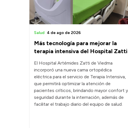
Salud
4 de ago de 2026
Más tecnología para mejorar la
terapia intensiva del Hospital Zatti
El Hospital Artémides Zatti de Viedma
incorporó una nueva cama ortopédica
eléctrica para el servicio de Terapia Intensiva,
que permitirá optimizar la atención de
pacientes críticos, brindando mayor confort y
seguridad durante la internación, además de
facilitar el trabajo diario del equipo de salud.