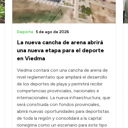
Deporte
5 de ago de 2026
La nueva cancha de arena abrirá
una nueva etapa para el deporte
en Viedma
Viedma contará con una cancha de arena de
nivel reglamentario que ampliará el desarrollo
0
de los deportes de playa y permitirá recibir
competencias provinciales, nacionales e
internacionales. La nueva infraestructura, que
será construida con fondos provinciales,
abrirá nuevas oportunidades para deportistas
de toda la región y consolidará a la capital
rionegrina como un escenario para este tipo