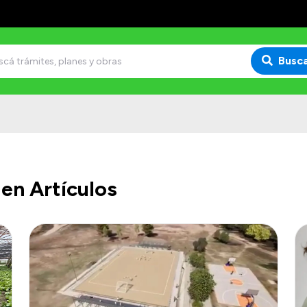
Busc
en Artículos