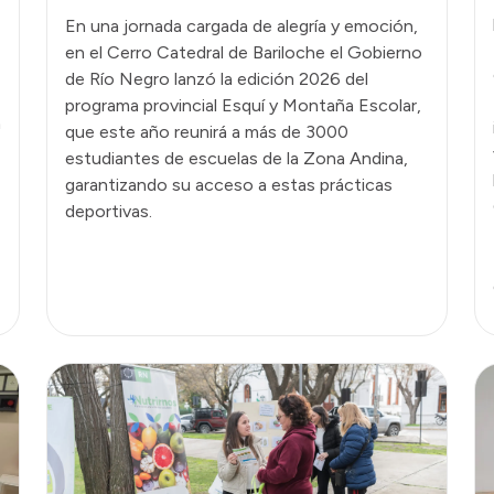
En una jornada cargada de alegría y emoción,
en el Cerro Catedral de Bariloche el Gobierno
de Río Negro lanzó la edición 2026 del
programa provincial Esquí y Montaña Escolar,
n
que este año reunirá a más de 3000
estudiantes de escuelas de la Zona Andina,
garantizando su acceso a estas prácticas
deportivas.