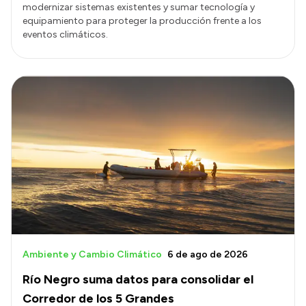
modernizar sistemas existentes y sumar tecnología y
equipamiento para proteger la producción frente a los
eventos climáticos.
Ambiente y Cambio Climático
6 de ago de 2026
Río Negro suma datos para consolidar el
Corredor de los 5 Grandes