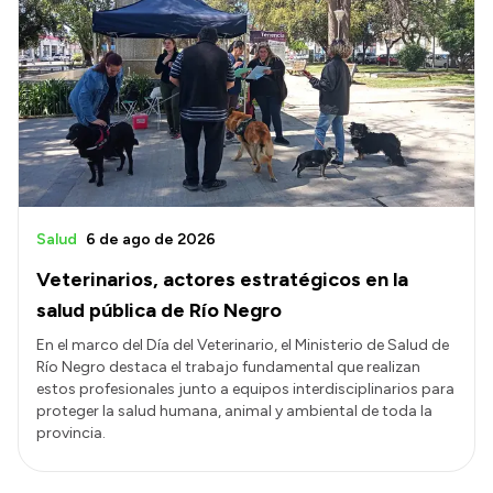
Salud
6 de ago de 2026
Veterinarios, actores estratégicos en la
salud pública de Río Negro
En el marco del Día del Veterinario, el Ministerio de Salud de
Río Negro destaca el trabajo fundamental que realizan
estos profesionales junto a equipos interdisciplinarios para
proteger la salud humana, animal y ambiental de toda la
provincia.