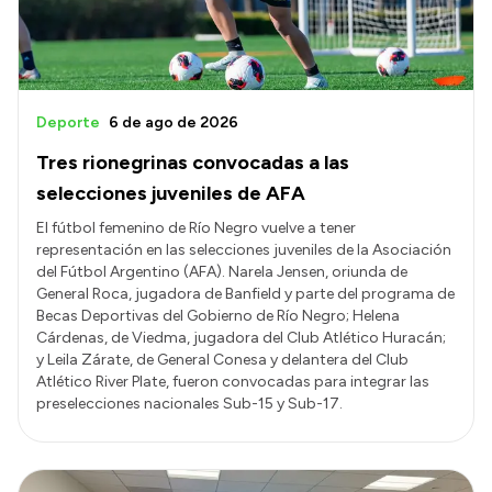
Deporte
6 de ago de 2026
Tres rionegrinas convocadas a las
selecciones juveniles de AFA
El fútbol femenino de Río Negro vuelve a tener
representación en las selecciones juveniles de la Asociación
del Fútbol Argentino (AFA). Narela Jensen, oriunda de
General Roca, jugadora de Banfield y parte del programa de
Becas Deportivas del Gobierno de Río Negro; Helena
Cárdenas, de Viedma, jugadora del Club Atlético Huracán;
y Leila Zárate, de General Conesa y delantera del Club
Atlético River Plate, fueron convocadas para integrar las
preselecciones nacionales Sub-15 y Sub-17.