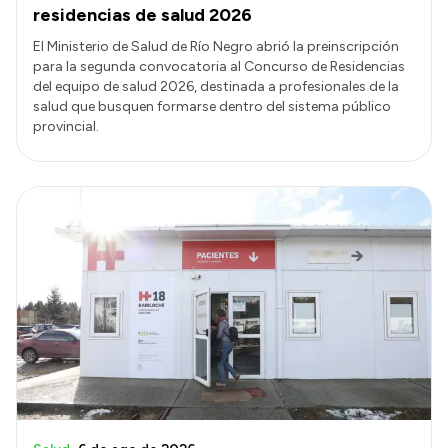
residencias de salud 2026
El Ministerio de Salud de Río Negro abrió la preinscripción
para la segunda convocatoria al Concurso de Residencias
del equipo de salud 2026, destinada a profesionales de la
salud que busquen formarse dentro del sistema público
provincial.