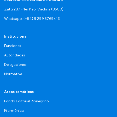
Zatti 287 - 1er Piso. Viedma (8500)
Whatsapp: (+54) 9 299 5769413
Institucional
Funciones
Autoridades
Delegaciones
Normativa
Áreas temáticas
Fondo Editorial Rionegrino
Filarmónica