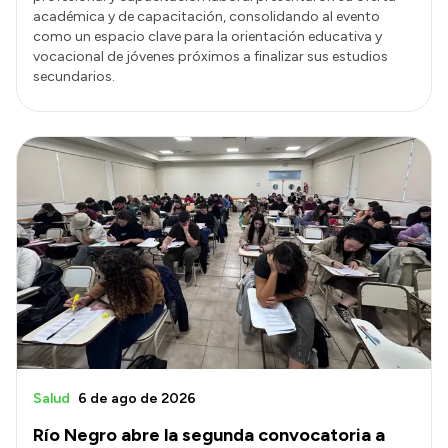
académica y de capacitación, consolidando al evento
como un espacio clave para la orientación educativa y
vocacional de jóvenes próximos a finalizar sus estudios
secundarios.
Salud
6 de ago de 2026
Río Negro abre la segunda convocatoria a