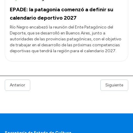
EPADE: la patagonia comenzó a definir su
calendario deportivo 2027
Río Negro encabezó la reunión del Ente Patagónico del
Deporte, que se desarrolló en Buenos Aires, junto a
autoridades de las provincias patagónicas, con el objetivo
de trabajar en el desarrollo de las próximas competencias
deportivas que tendrá la región para el calendario 2027.
Anterior
Siguiente
Secretaría de Estado de Cultura