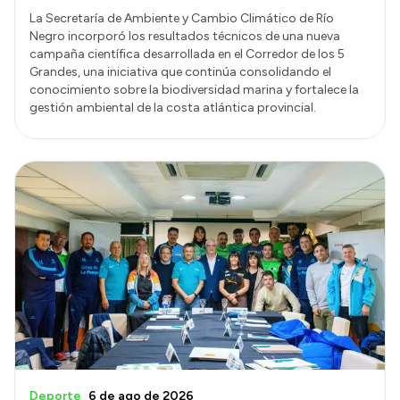
La Secretaría de Ambiente y Cambio Climático de Río
Negro incorporó los resultados técnicos de una nueva
campaña científica desarrollada en el Corredor de los 5
Grandes, una iniciativa que continúa consolidando el
conocimiento sobre la biodiversidad marina y fortalece la
gestión ambiental de la costa atlántica provincial.
Deporte
6 de ago de 2026