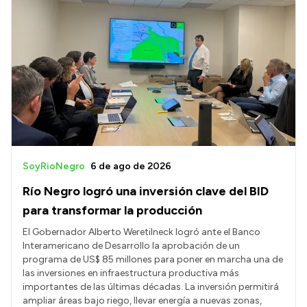
SoyRioNegro
6 de ago de 2026
Río Negro logró una inversión clave del BID
para transformar la producción
El Gobernador Alberto Weretilneck logró ante el Banco
Interamericano de Desarrollo la aprobación de un
programa de US$ 85 millones para poner en marcha una de
las inversiones en infraestructura productiva más
importantes de las últimas décadas. La inversión permitirá
ampliar áreas bajo riego, llevar energía a nuevas zonas,