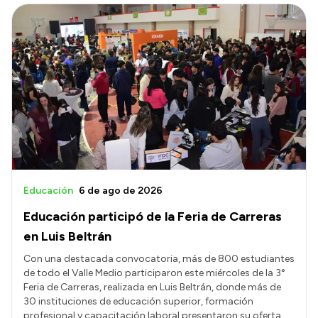
Educación
6 de ago de 2026
Educación participó de la Feria de Carreras
en Luis Beltrán
Con una destacada convocatoria, más de 800 estudiantes
de todo el Valle Medio participaron este miércoles de la 3°
Feria de Carreras, realizada en Luis Beltrán, donde más de
30 instituciones de educación superior, formación
profesional y capacitación laboral presentaron su oferta