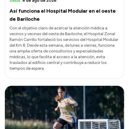
Salud
6 de ago de 2026
Así funciona el Hospital Modular en el oeste
de Bariloche
Con el objetivo claro de acercar la atención médica a
vecinos y vecinas del oeste de Bariloche, el Hospital Zonal
Ramón Carrillo fortaleció los servicios del Hospital Modular
del Km 8. Desde esta semana, de lunes a viernes, funciona
una amplia oferta de consultorios y especialidades
médicas, lo que facilita el acceso a la atención, evita
traslados al edificio central y contribuye a reducir los
tiempos de espera.