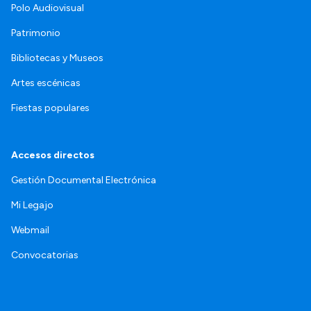
Polo Audiovisual
Patrimonio
Bibliotecas y Museos
Artes escénicas
Fiestas populares
Accesos directos
Gestión Documental Electrónica
Mi Legajo
Webmail
Convocatorias