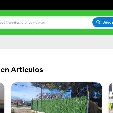
Busc
en Artículos