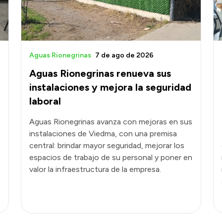
Aguas Rionegrinas
7 de ago de 2026
Aguas Rionegrinas renueva sus
instalaciones y mejora la seguridad
laboral
Aguas Rionegrinas avanza con mejoras en sus
instalaciones de Viedma, con una premisa
central: brindar mayor seguridad, mejorar los
espacios de trabajo de su personal y poner en
valor la infraestructura de la empresa.