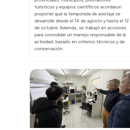
turísticos y equipos científicos acordaron
proponer que la temporada de avistaje se
desarrolle desde el 14 de agosto y hasta el 12
de octubre. Además, se trabajó en acciones
para consolidar un manejo responsable de la
actividad, basado en criterios técnicos y de
conservación.