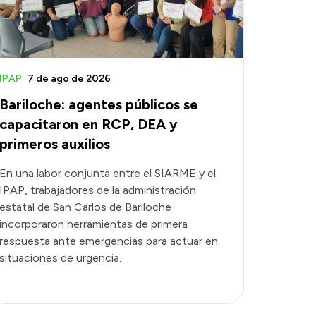
IPAP
7 de ago de 2026
Bariloche: agentes públicos se
capacitaron en RCP, DEA y
primeros auxilios
En una labor conjunta entre el SIARME y el
IPAP, trabajadores de la administración
estatal de San Carlos de Bariloche
incorporaron herramientas de primera
respuesta ante emergencias para actuar en
situaciones de urgencia.