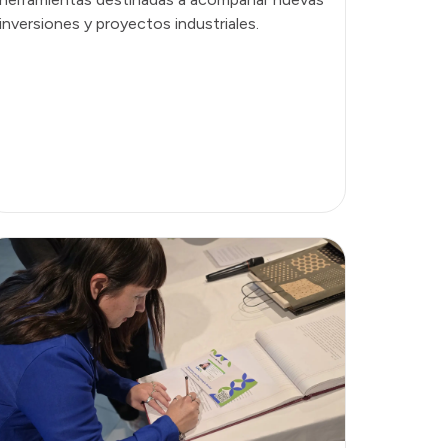
inversiones y proyectos industriales.