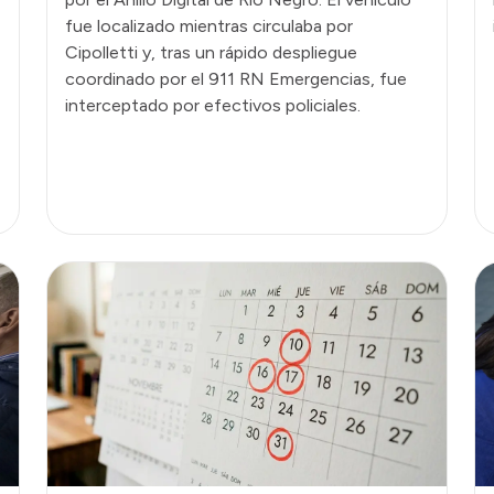
fue localizado mientras circulaba por
Cipolletti y, tras un rápido despliegue
coordinado por el 911 RN Emergencias, fue
interceptado por efectivos policiales.