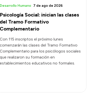
Desarrollo Humano
7 de ago de 2026
Psicología Social: inician las clases
del Tramo Formativo
Complementario
Con 115 inscriptos el próximo lunes
comenzarán las clases del Tramo Formativo
Complementario para los psicólogos sociales
que realizaron su formación en
establecimientos educativos no formales.