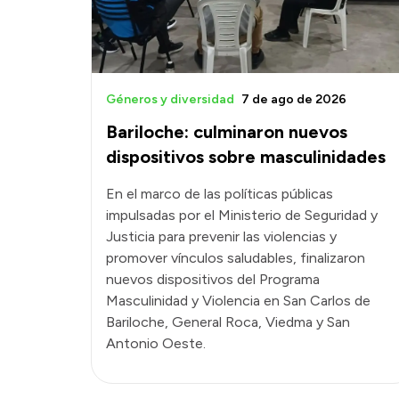
Géneros y diversidad
7 de ago de 2026
Bariloche: culminaron nuevos
dispositivos sobre masculinidades
En el marco de las políticas públicas
impulsadas por el Ministerio de Seguridad y
Justicia para prevenir las violencias y
promover vínculos saludables, finalizaron
nuevos dispositivos del Programa
Masculinidad y Violencia en San Carlos de
Bariloche, General Roca, Viedma y San
Antonio Oeste.