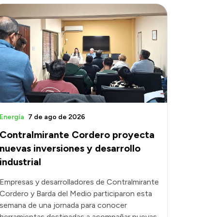
Energía
7 de ago de 2026
Contralmirante Cordero proyecta
nuevas inversiones y desarrollo
industrial
Empresas y desarrolladores de Contralmirante
Cordero y Barda del Medio participaron esta
semana de una jornada para conocer
herramientas destinadas a acompañar nuevas