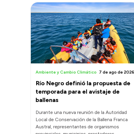
Ambiente y Cambio Climático
7 de ago de 202
Río Negro definió la propuesta de
temporada para el avistaje de
ballenas
Durante una nueva reunión de la Autoridad
Local de Conservación de la Ballena Franca
Austral, representantes de organismos
provinciales, municipios, prestadores