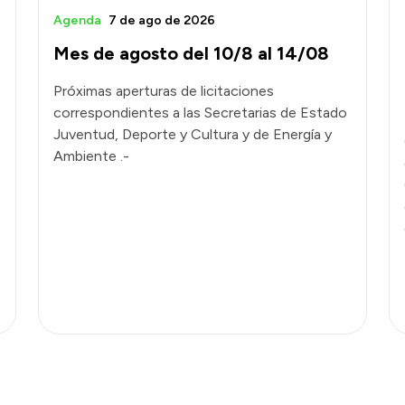
Agenda
7 de ago de 2026
Mes de agosto del 10/8 al 14/08
Próximas aperturas de licitaciones
correspondientes a las Secretarias de Estado
Juventud, Deporte y Cultura y de Energía y
Ambiente .-