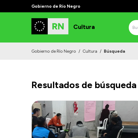
Gobierno de Río Negro
Cultura
Gobierno de Río Negro
/
Cultura
/
Búsqueda
Resultados de búsqueda 