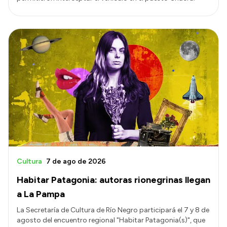
Cultura
7 de ago de 2026
Habitar Patagonia: autoras rionegrinas llegan
a La Pampa
La Secretaría de Cultura de Río Negro participará el 7 y 8 de
agosto del encuentro regional "Habitar Patagonia(s)", que