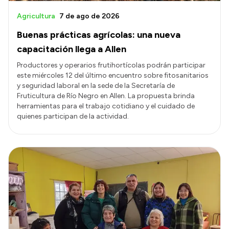
Agricultura
7 de ago de 2026
Buenas prácticas agrícolas: una nueva
capacitación llega a Allen
Productores y operarios frutihortícolas podrán participar
este miércoles 12 del último encuentro sobre fitosanitarios
y seguridad laboral en la sede de la Secretaría de
Fruticultura de Río Negro en Allen. La propuesta brinda
herramientas para el trabajo cotidiano y el cuidado de
quienes participan de la actividad.