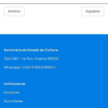
Anterior
Siguiente
Secretaría de Estado de Cultura
Zatti 287 - 1er Piso. Viedma (8500)
Whatsapp: (+54) 9 299 5769413
Institucional
Funciones
Autoridades