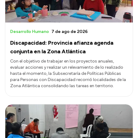
Desarrollo Humano
7 de ago de 2026
Discapacidad: Provincia afianza agenda
conjunta en la Zona Atlántica
Con el objetivo de trabajar en los proyectos anuales,
evaluar acciones y realizar un relevamiento de lo realizado
hasta el momento, la Subsecretaría de Políticas Públicas
para Personas con Discapacidad recorrió localidades de la
Zona Atlántica consolidando las tareas en territorio.