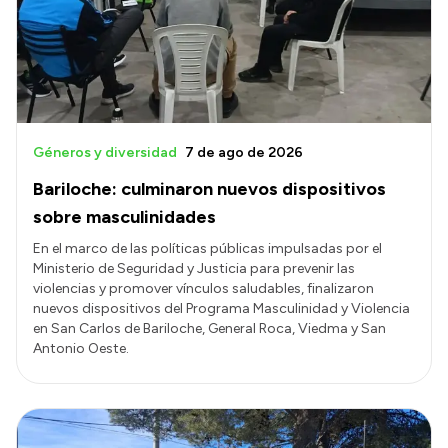
Géneros y diversidad
7 de ago de 2026
Bariloche: culminaron nuevos dispositivos
sobre masculinidades
En el marco de las políticas públicas impulsadas por el
Ministerio de Seguridad y Justicia para prevenir las
violencias y promover vínculos saludables, finalizaron
nuevos dispositivos del Programa Masculinidad y Violencia
en San Carlos de Bariloche, General Roca, Viedma y San
Antonio Oeste.