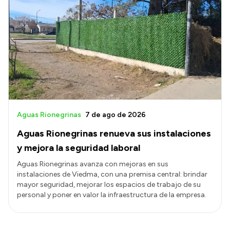
Aguas Rionegrinas
7 de ago de 2026
Aguas Rionegrinas renueva sus instalaciones
y mejora la seguridad laboral
Aguas Rionegrinas avanza con mejoras en sus
instalaciones de Viedma, con una premisa central: brindar
mayor seguridad, mejorar los espacios de trabajo de su
personal y poner en valor la infraestructura de la empresa.