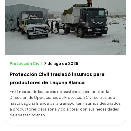
Protección Civil
7 de ago de 2026
Protección Civil trasladó insumos para
productores de Laguna Blanca
En el marco de las tareas de asistencia, personal de la
Dirección de Operaciones de Protección Civil se trasladó
hasta Laguna Blanca para transportar insumos destinados
a productores de la zona y colaborar con sus necesidades
de abastecimiento.