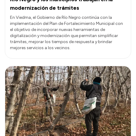
modernización de trámites
En Viedma, el Gobierno de Río Negro continúa con la
implementación del Plan de Fortalecimiento Municipal con
el objetivo de incorporar nuevas herramientas de
digitalización y modernización que permitan simplificar
trámites, mejorar los tiempos de respuesta y brindar
mejores servicios a los vecinos.