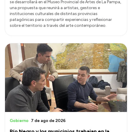
se desarrollará en el Museo Provincial de Artes de La Pampa,
una propuesta que reunirá a artistas, gestores e
instituciones culturales de distintas provincias
patagónicas para compartir experiencias y reflexionar
sobre el territorio a través del arte contemporáneo.
Gobierno
7 de ago de 2026
Río Negro y los municipios trabajan en la