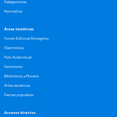
Delegaciones
Normativa
Áreas temáticas
Fondo Editorial Rionegrino
Filarmónica
Polo Audiovisual
Patrimonio
Bibliotecas y Museos
Artes escénicas
Fiestas populares
Accesos directos