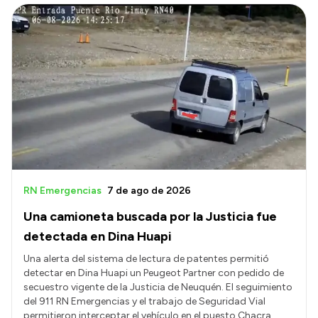
RN Emergencias
7 de ago de 2026
Una camioneta buscada por la Justicia fue
detectada en Dina Huapi
Una alerta del sistema de lectura de patentes permitió
detectar en Dina Huapi un Peugeot Partner con pedido de
secuestro vigente de la Justicia de Neuquén. El seguimiento
del 911 RN Emergencias y el trabajo de Seguridad Vial
permitieron interceptar el vehículo en el puesto Chacra.