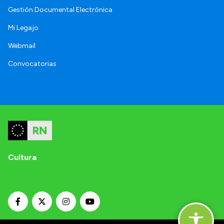
Gestión Documental Electrónica
Mi Legajo
Webmail
Convocatorias
Cultura